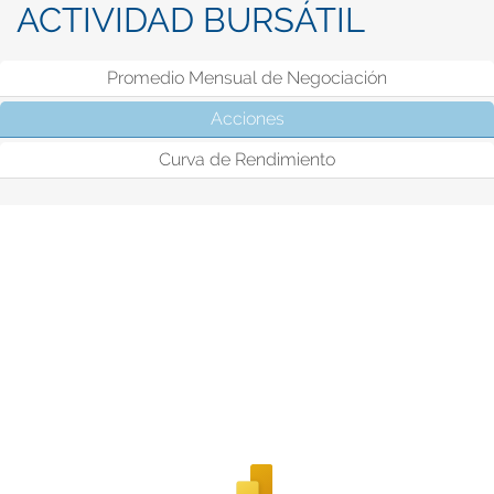
ACTIVIDAD BURSÁTIL
Promedio Mensual de Negociación
Acciones
(solapa activa)
Curva de Rendimiento