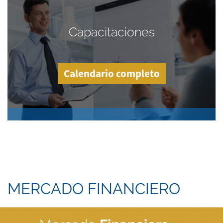
Capacitaciones
Calendario completo
MERCADO FINANCIERO