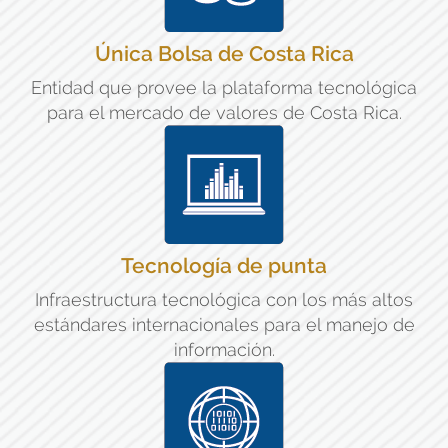
Única Bolsa de Costa Rica
Entidad que provee la plataforma tecnológica
para el mercado de valores de Costa Rica.
Tecnología de punta
Infraestructura tecnológica con los más altos
estándares internacionales para el manejo de
información.