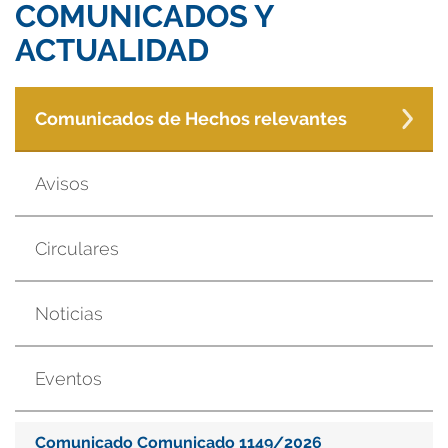
COMUNICADOS Y
ACTUALIDAD
Comunicados de Hechos relevantes
Avisos
Circulares
Noticias
Eventos
Comunicado Comunicado 1149/2026