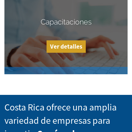
Capacitaciones
Ver detalles
Costa Rica ofrece una amplia
variedad de empresas para