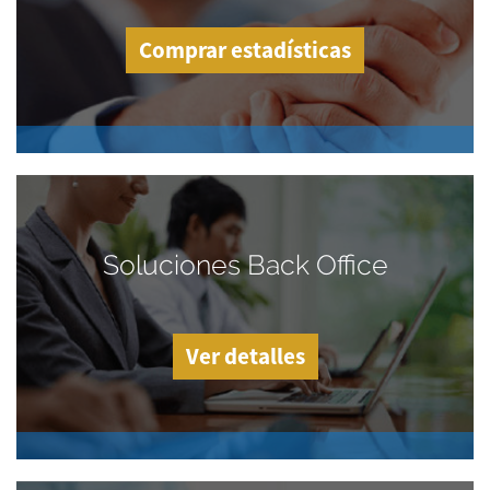
Comprar estadísticas
Soluciones Back Office
Ver detalles