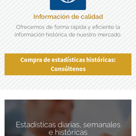
Información de calidad
Ofrecemos de forma rápida y eficiente la
información histórica de nuestro mercado.
Compra de estadísticas históricas:
Consúltenos
Estadísticas diarias, semanales
e históricas