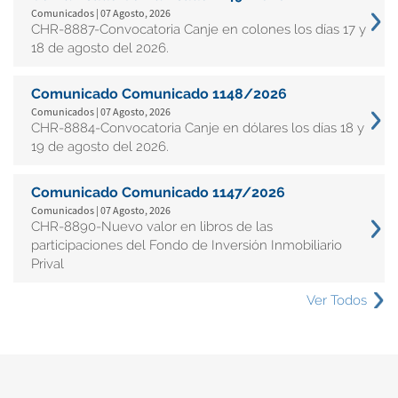
Comunicados | 07 Agosto, 2026
CHR-8887-Convocatoria Canje en colones los días 17 y
18 de agosto del 2026.
Comunicado Comunicado 1148/2026
Comunicados | 07 Agosto, 2026
CHR-8884-Convocatoria Canje en dólares los días 18 y
19 de agosto del 2026.
Comunicado Comunicado 1147/2026
Comunicados | 07 Agosto, 2026
CHR-8890-Nuevo valor en libros de las
participaciones del Fondo de Inversión Inmobiliario
Prival
Ver Todos