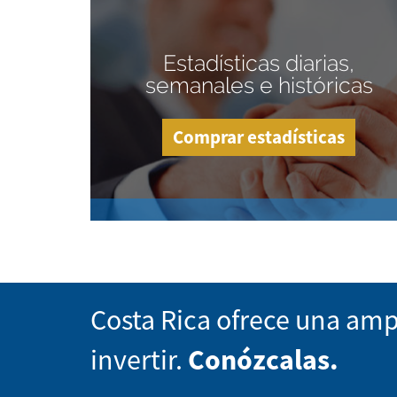
Estadísticas diarias,
semanales e históricas
Comprar estadísticas
Costa Rica ofrece una amp
invertir.
Conózcalas.