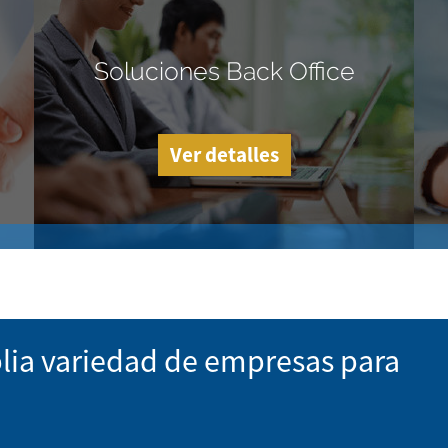
Soluciones Back Office
Ver detalles
lia variedad de empresas para