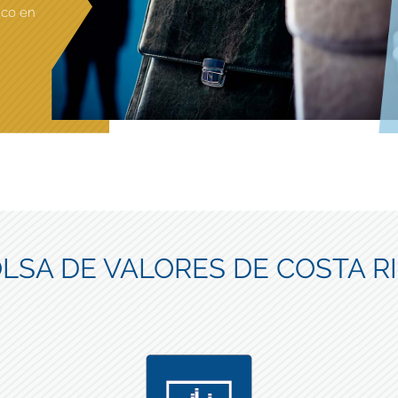
ico en
LSA DE VALORES DE COSTA R