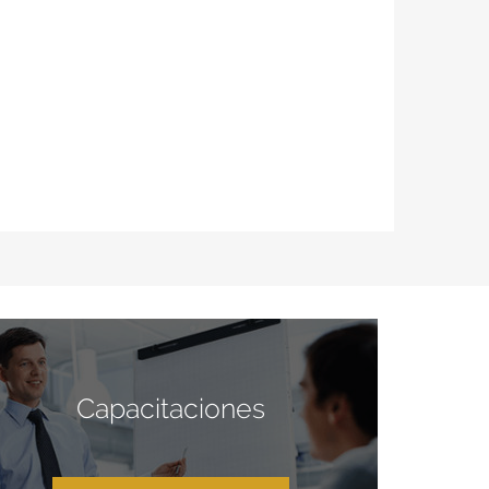
Capacitaciones