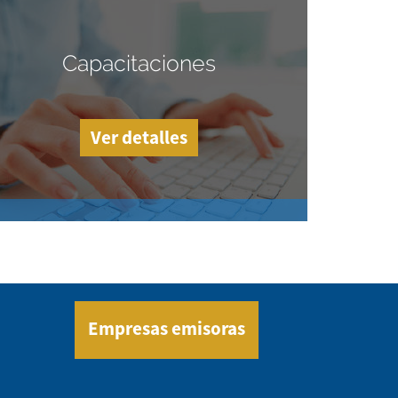
Capacitaciones
Ver detalles
Empresas emisoras