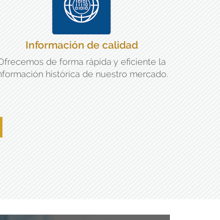
Información de calidad
Ofrecemos de forma rápida y eficiente la
nformación histórica de nuestro mercado.