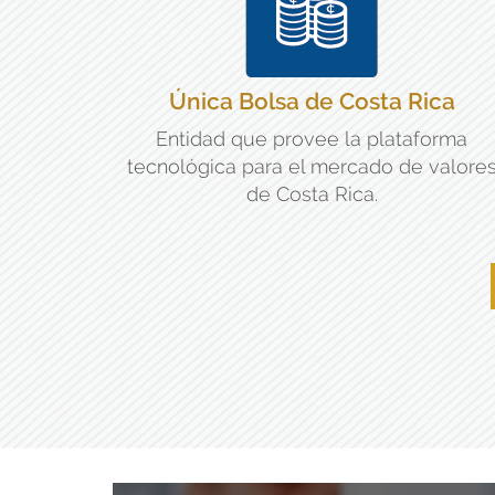
Única Bolsa de Costa Rica
Entidad que provee la plataforma
tecnológica para el mercado de valore
de Costa Rica.