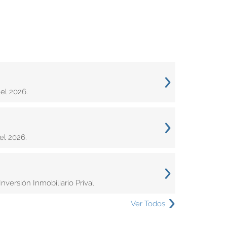
el 2026.
el 2026.
versión Inmobiliario Prival
Ver Todos