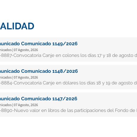
ALIDAD
unicado Comunicado 1149/2026
cados | 07 Agosto, 2026
8887-Convocatoria Canje en colones los días 17 y 18 de agosto d
unicado Comunicado 1148/2026
cados | 07 Agosto, 2026
8884-Convocatoria Canje en dólares los días 18 y 19 de agosto d
unicado Comunicado 1147/2026
cados | 07 Agosto, 2026
8890-Nuevo valor en libros de las participaciones del Fondo de In