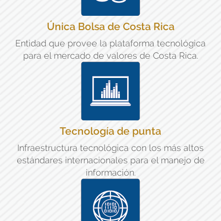
Única Bolsa de Costa Rica
Entidad que provee la plataforma tecnológica
para el mercado de valores de Costa Rica.
Tecnología de punta
Infraestructura tecnológica con los más altos
estándares internacionales para el manejo de
información.