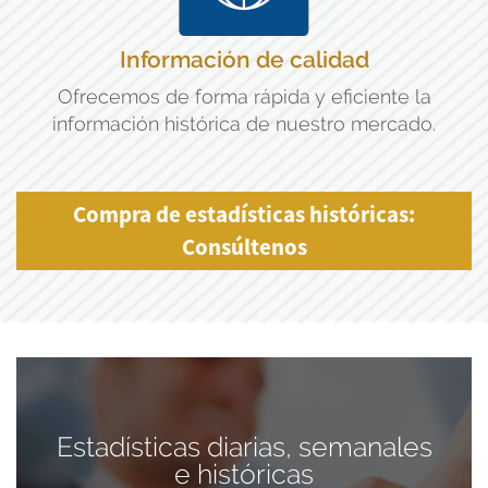
Información de calidad
Ofrecemos de forma rápida y eficiente la
información histórica de nuestro mercado.
Compra de estadísticas históricas:
Consúltenos
Estadísticas diarias, semanales
e históricas