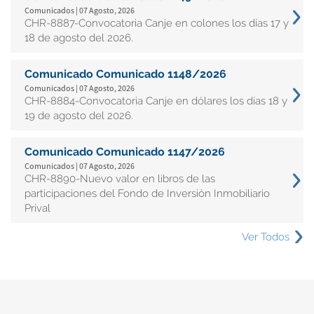
Comunicados | 07 Agosto, 2026
CHR-8887-Convocatoria Canje en colones los días 17 y
18 de agosto del 2026.
Comunicado Comunicado 1148/2026
Comunicados | 07 Agosto, 2026
CHR-8884-Convocatoria Canje en dólares los días 18 y
19 de agosto del 2026.
Comunicado Comunicado 1147/2026
Comunicados | 07 Agosto, 2026
CHR-8890-Nuevo valor en libros de las
participaciones del Fondo de Inversión Inmobiliario
Prival
Ver Todos