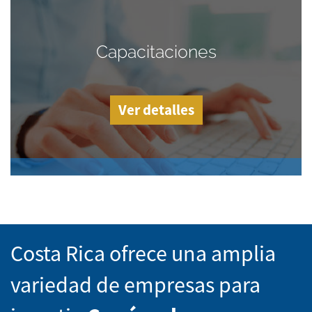
Capacitaciones
Ver detalles
Costa Rica ofrece una amplia
variedad de empresas para