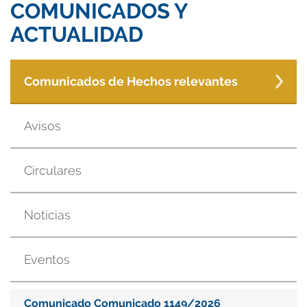
COMUNICADOS Y
ACTUALIDAD
Comunicados de Hechos relevantes
Avisos
Circulares
Noticias
Eventos
Comunicado Comunicado 1149/2026