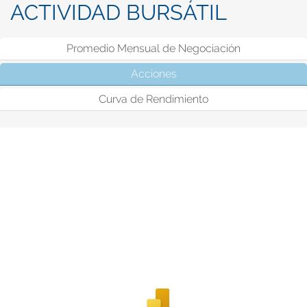
ACTIVIDAD BURSÁTIL
Promedio Mensual de Negociación
Acciones
(solapa activa)
Curva de Rendimiento