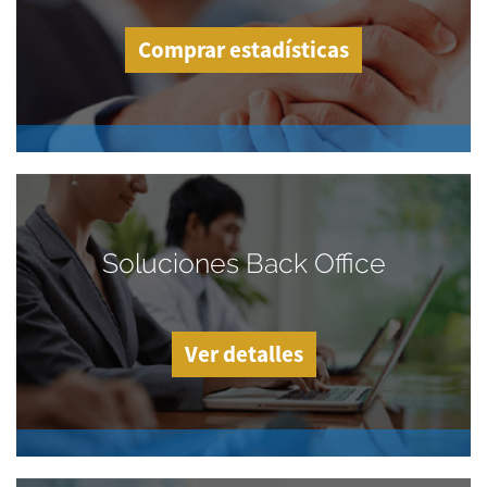
Comprar estadísticas
Soluciones Back Office
Ver detalles