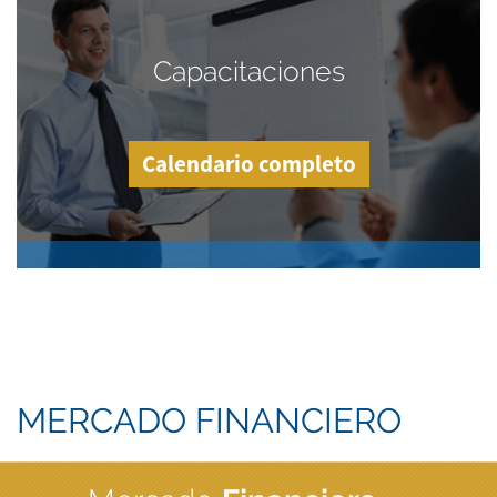
Capacitaciones
Calendario completo
MERCADO FINANCIERO