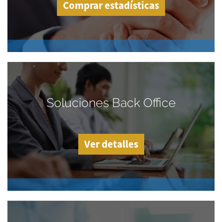
Comprar estadísticas
Soluciones Back Office
Ver detalles