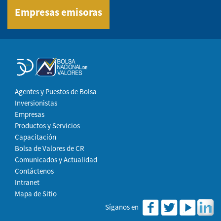
Empresas emisoras
Agentes y Puestos de Bolsa
Inversionistas
Empresas
Productos y Servicios
Capacitación
Bolsa de Valores de CR
Comunicados y Actualidad
Contáctenos
Intranet
Mapa de Sitio
Síganos en