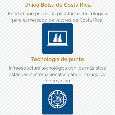
Única Bolsa de Costa Rica
Entidad que provee la plataforma tecnológica
para el mercado de valores de Costa Rica.
Tecnología de punta
Infraestructura tecnológica con los más altos
estándares internacionales para el manejo de
información.