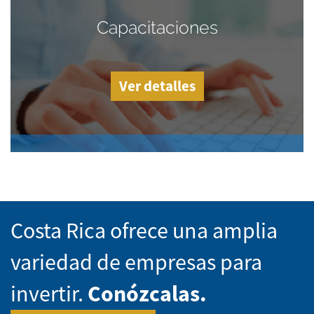
Capacitaciones
Ver detalles
Costa Rica ofrece una amplia
variedad de empresas para
invertir.
Conózcalas.