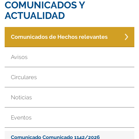
COMUNICADOS Y
ACTUALIDAD
Comunicados de Hechos relevantes
Avisos
Circulares
Noticias
Eventos
Comunicado Comunicado 1142/2026