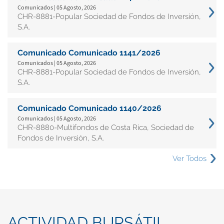
Comunicados | 05 Agosto, 2026
CHR-8881-Popular Sociedad de Fondos de Inversión,
S.A.
Comunicado Comunicado 1141/2026
Comunicados | 05 Agosto, 2026
CHR-8881-Popular Sociedad de Fondos de Inversión,
S.A.
Comunicado Comunicado 1140/2026
Comunicados | 05 Agosto, 2026
CHR-8880-Multifondos de Costa Rica, Sociedad de
Fondos de Inversión, S.A.
Ver Todos
ACTIVIDAD BURSÁTIL