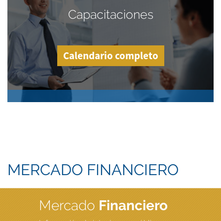
Capacitaciones
Calendario completo
MERCADO FINANCIERO
Mercado
Financiero