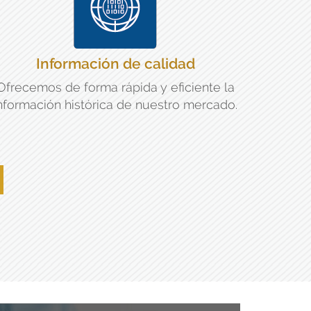
Información de calidad
Ofrecemos de forma rápida y eficiente la
nformación histórica de nuestro mercado.