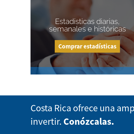
Estadísticas diarias,
semanales e históricas
Comprar estadísticas
Costa Rica ofrece una amp
invertir.
Conózcalas.