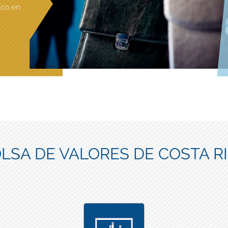
ico en
LSA DE VALORES DE COSTA R