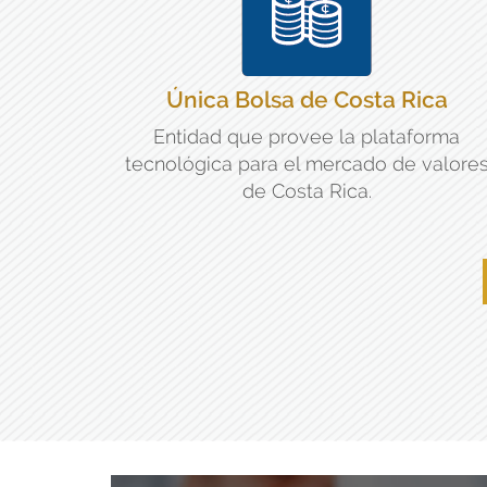
Única Bolsa de Costa Rica
Entidad que provee la plataforma
tecnológica para el mercado de valore
de Costa Rica.