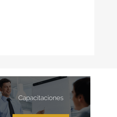
Capacitaciones