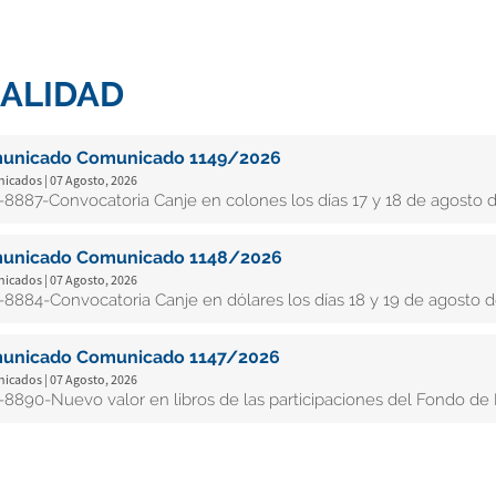
ALIDAD
unicado Comunicado 1149/2026
cados | 07 Agosto, 2026
8887-Convocatoria Canje en colones los días 17 y 18 de agosto d
unicado Comunicado 1148/2026
cados | 07 Agosto, 2026
8884-Convocatoria Canje en dólares los días 18 y 19 de agosto d
unicado Comunicado 1147/2026
cados | 07 Agosto, 2026
8890-Nuevo valor en libros de las participaciones del Fondo de In