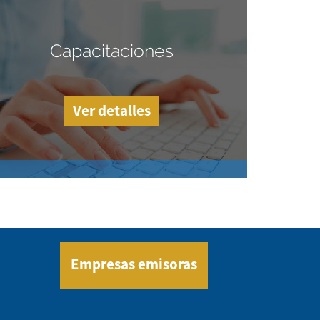
Capacitaciones
Ver detalles
Empresas emisoras