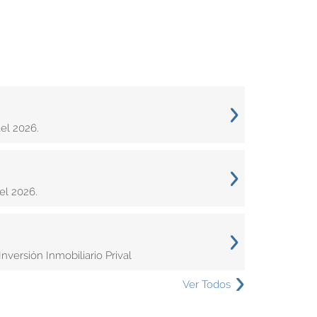
el 2026.
el 2026.
versión Inmobiliario Prival
Ver Todos