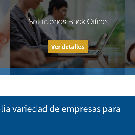
Soluciones Back Office
Ver detalles
lia variedad de empresas para