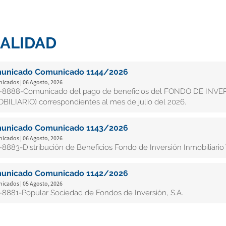
ALIDAD
unicado Comunicado 1144/2026
cados | 06 Agosto, 2026
8888-Comunicado del pago de beneficios del FONDO DE INV
BILIARIO) correspondientes al mes de julio del 2026.
unicado Comunicado 1143/2026
cados | 06 Agosto, 2026
8883-Distribución de Beneficios Fondo de Inversión Inmobiliario 
unicado Comunicado 1142/2026
cados | 05 Agosto, 2026
8881-Popular Sociedad de Fondos de Inversión, S.A.