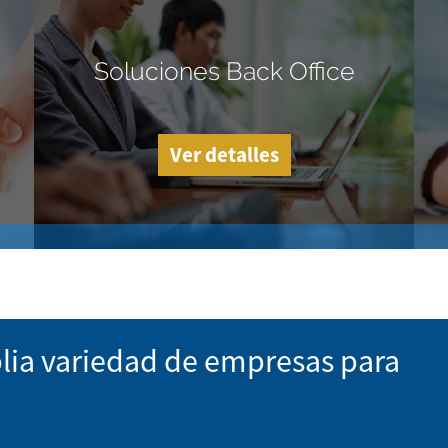
Soluciones Back Office
Ver detalles
lia variedad de empresas para