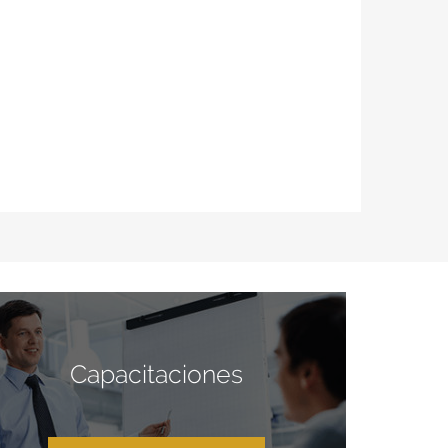
Capacitaciones