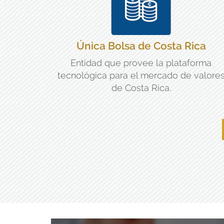
Única Bolsa de Costa Rica
Entidad que provee la plataforma
tecnológica para el mercado de valore
de Costa Rica.