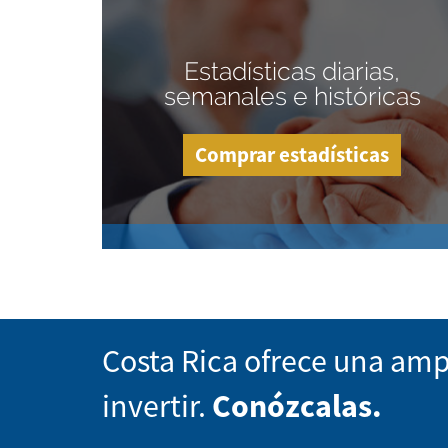
Estadísticas diarias,
semanales e históricas
Comprar estadísticas
Costa Rica ofrece una amp
invertir.
Conózcalas.