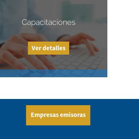
Capacitaciones
Ver detalles
Empresas emisoras