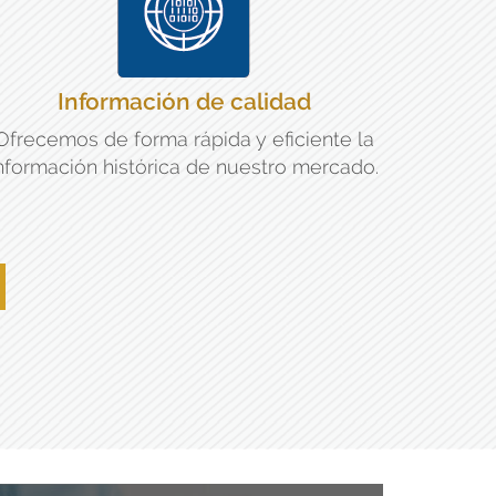
Información de calidad
Ofrecemos de forma rápida y eficiente la
nformación histórica de nuestro mercado.