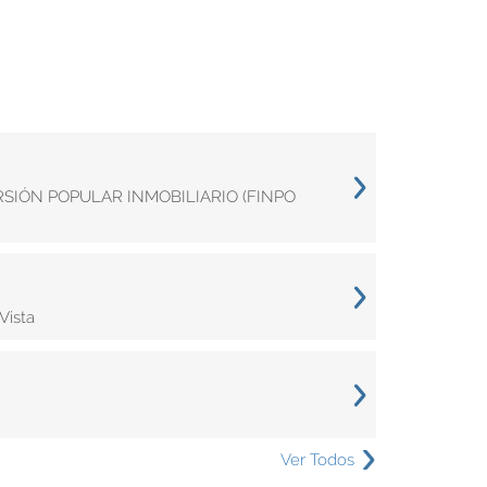
ERSIÓN POPULAR INMOBILIARIO (FINPO
Vista
Ver Todos