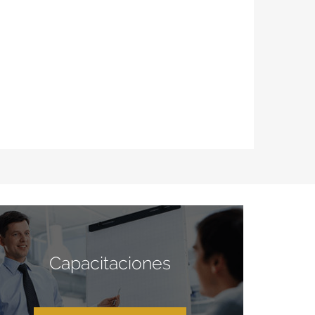
Capacitaciones