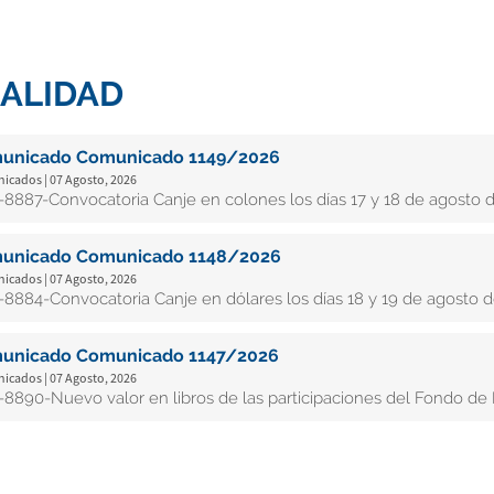
ALIDAD
unicado Comunicado 1149/2026
cados | 07 Agosto, 2026
8887-Convocatoria Canje en colones los días 17 y 18 de agosto d
unicado Comunicado 1148/2026
cados | 07 Agosto, 2026
8884-Convocatoria Canje en dólares los días 18 y 19 de agosto d
unicado Comunicado 1147/2026
cados | 07 Agosto, 2026
8890-Nuevo valor en libros de las participaciones del Fondo de In