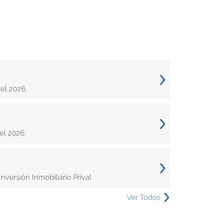
el 2026.
el 2026.
versión Inmobiliario Prival
Ver Todos