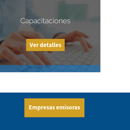
Capacitaciones
Ver detalles
Empresas emisoras