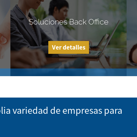
Soluciones Back Office
Ver detalles
lia variedad de empresas para