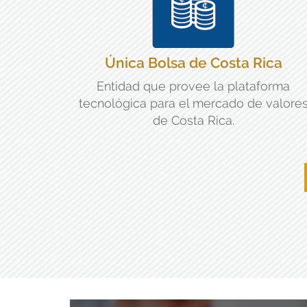
Única Bolsa de Costa Rica
Entidad que provee la plataforma
tecnológica para el mercado de valore
de Costa Rica.