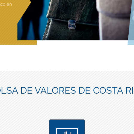
ico en
LSA DE VALORES DE COSTA R