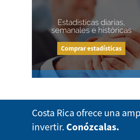
Estadísticas diarias,
semanales e históricas
Comprar estadísticas
Costa Rica ofrece una amp
invertir.
Conózcalas.