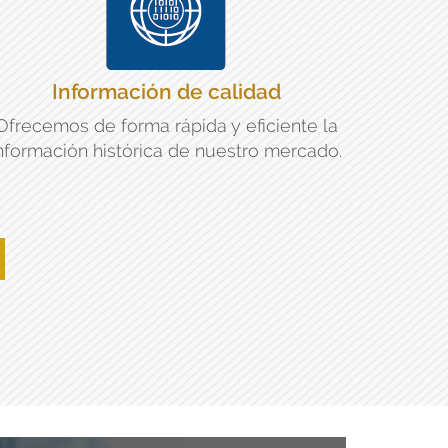
Información de calidad
Ofrecemos de forma rápida y eficiente la
nformación histórica de nuestro mercado.