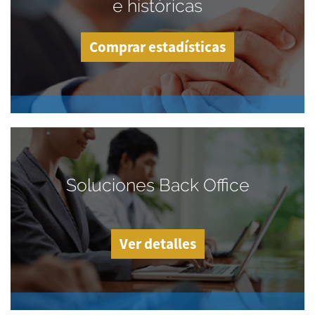
e históricas
Comprar estadísticas
Soluciones Back Office
Ver detalles