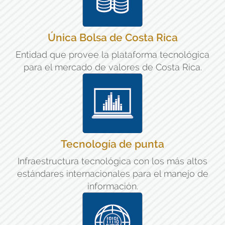
Única Bolsa de Costa Rica
Entidad que provee la plataforma tecnológica
para el mercado de valores de Costa Rica.
Tecnología de punta
Infraestructura tecnológica con los más altos
estándares internacionales para el manejo de
información.