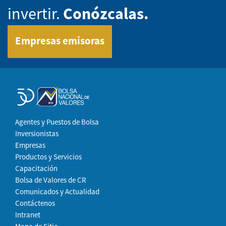
invertir.
Conózcalas.
Empresas emisoras
Agentes y Puestos de Bolsa
Inversionistas
Empresas
Productos y Servicios
Capacitación
Bolsa de Valores de CR
Comunicados y Actualidad
Contáctenos
Intranet