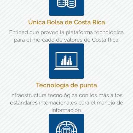
Única Bolsa de Costa Rica
Entidad que provee la plataforma tecnológica
para el mercado de valores de Costa Rica.
Tecnología de punta
Infraestructura tecnológica con los más altos
estándares internacionales para el manejo de
información.