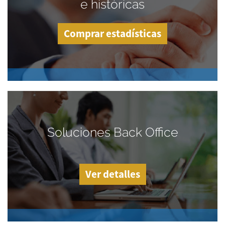
e históricas
Comprar estadísticas
Soluciones Back Office
Ver detalles