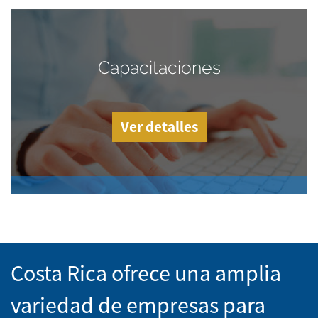
Capacitaciones
Ver detalles
Costa Rica ofrece una amplia
variedad de empresas para