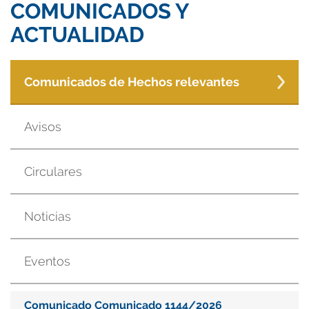
COMUNICADOS Y
ACTUALIDAD
Comunicados de Hechos relevantes
Avisos
Circulares
Noticias
Eventos
Comunicado Comunicado 1144/2026