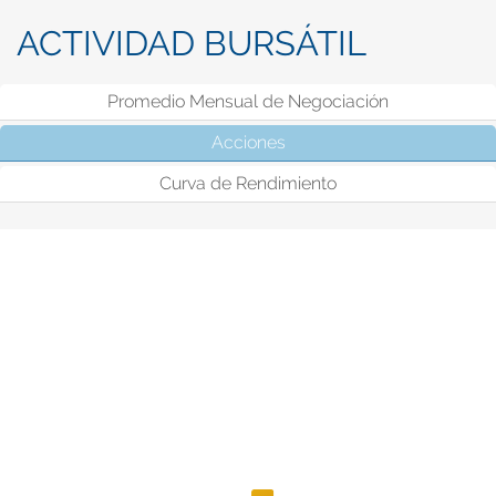
ACTIVIDAD BURSÁTIL
Promedio Mensual de Negociación
Acciones
(solapa activa)
Curva de Rendimiento