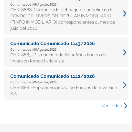
Comunicados | 06 Agosto, 2026
CHR-8888-Comunicado del pago de beneficios del
FONDO DE INVERSIÓN POPULAR INMOBILIARIO
(FINPO INMOBILIARIO) correspondientes al mes de
julio del 2026.
Comunicado Comunicado 1143/2026
Comunicados | 06 Agosto, 2026
CHR-8883-Distribución de Beneficios Fondo de
Inversión Inmobiliario Vista
Comunicado Comunicado 1142/2026
Comunicados | 05 Agosto, 2026
CHR-8881-Popular Sociedad de Fondos de Inversión,
S.A.
Ver Todos