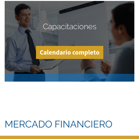
Capacitaciones
Calendario completo
MERCADO FINANCIERO