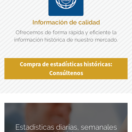
Información de calidad
Ofrecemos de forma rápida y eficiente la
información histórica de nuestro mercado.
Compra de estadísticas históricas:
Consúltenos
Estadísticas diarias, semanales