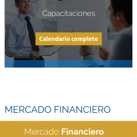
Capacitaciones
Calendario completo
MERCADO FINANCIERO
Mercado
Financiero