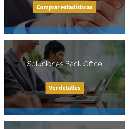
Comprar estadísticas
Soluciones Back Office
Ver detalles