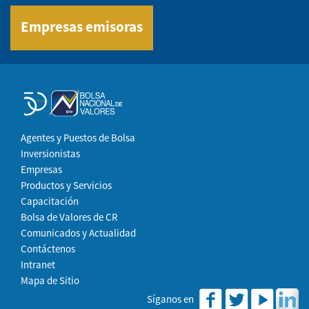
Empresas emisoras
Agentes y Puestos de Bolsa
Inversionistas
Empresas
Productos y Servicios
Capacitación
Bolsa de Valores de CR
Comunicados y Actualidad
Contáctenos
Intranet
Mapa de Sitio
Síganos en