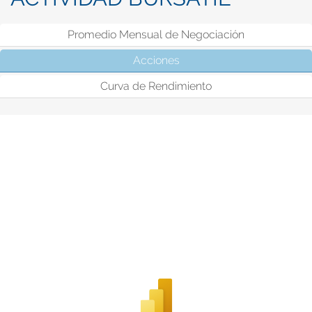
Promedio Mensual de Negociación
Acciones
(solapa activa)
Curva de Rendimiento