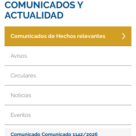
COMUNICADOS Y
ACTUALIDAD
Comunicados de Hechos relevantes
Avisos
Circulares
Noticias
Eventos
Comunicado Comunicado 1142/2026