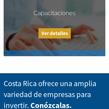
Capacitaciones
Ver detalles
Costa Rica ofrece una amplia
variedad de empresas para
invertir.
Conózcalas.