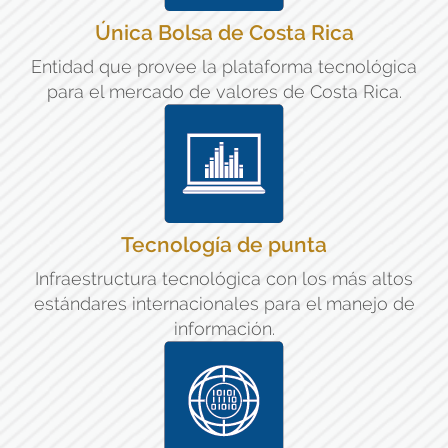
Única Bolsa de Costa Rica
Entidad que provee la plataforma tecnológica
para el mercado de valores de Costa Rica.
Tecnología de punta
Infraestructura tecnológica con los más altos
estándares internacionales para el manejo de
información.