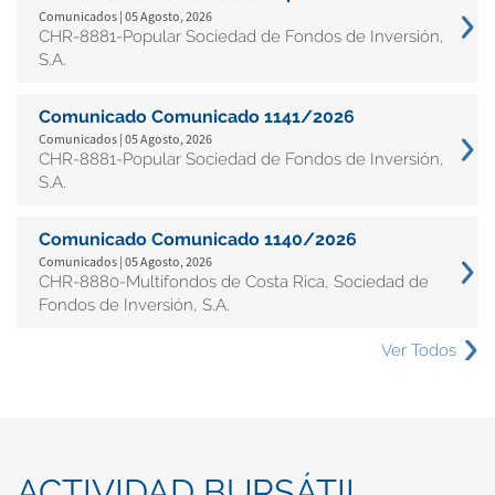
Comunicados | 05 Agosto, 2026
CHR-8881-Popular Sociedad de Fondos de Inversión,
S.A.
Comunicado Comunicado 1141/2026
Comunicados | 05 Agosto, 2026
CHR-8881-Popular Sociedad de Fondos de Inversión,
S.A.
Comunicado Comunicado 1140/2026
Comunicados | 05 Agosto, 2026
CHR-8880-Multifondos de Costa Rica, Sociedad de
Fondos de Inversión, S.A.
Ver Todos
ACTIVIDAD BURSÁTIL