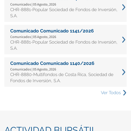
Comunicados | 05 Agosto, 2026
CHR-8881-Popular Sociedad de Fondos de Inversión,
S.A.
Comunicado Comunicado 1141/2026
Comunicados | 05 Agosto, 2026
CHR-8881-Popular Sociedad de Fondos de Inversión,
S.A.
Comunicado Comunicado 1140/2026
Comunicados | 05 Agosto, 2026
CHR-8880-Multifondos de Costa Rica, Sociedad de
Fondos de Inversión, S.A.
Ver Todos
ACTIVIDAD BURSÁTIL