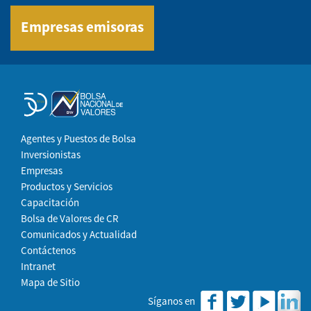
Empresas emisoras
Agentes y Puestos de Bolsa
Inversionistas
Empresas
Productos y Servicios
Capacitación
Bolsa de Valores de CR
Comunicados y Actualidad
Contáctenos
Intranet
Mapa de Sitio
Síganos en