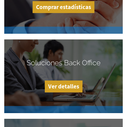
Comprar estadísticas
Soluciones Back Office
Ver detalles