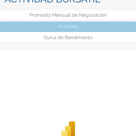
Promedio Mensual de Negociación
Acciones
(solapa activa)
Curva de Rendimiento