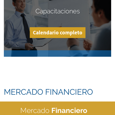
Capacitaciones
Calendario completo
MERCADO FINANCIERO
Mercado
Financiero