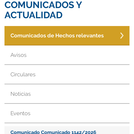
COMUNICADOS Y
ACTUALIDAD
Comunicados de Hechos relevantes
Avisos
Circulares
Noticias
Eventos
Comunicado Comunicado 1142/2026