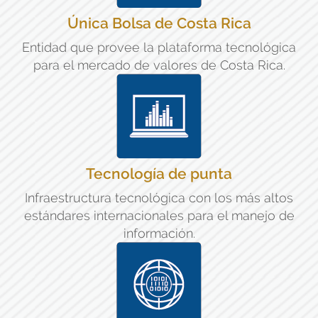
Única Bolsa de Costa Rica
Entidad que provee la plataforma tecnológica
para el mercado de valores de Costa Rica.
Tecnología de punta
Infraestructura tecnológica con los más altos
estándares internacionales para el manejo de
información.