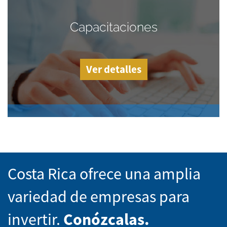
Capacitaciones
Ver detalles
Costa Rica ofrece una amplia
variedad de empresas para
invertir.
Conózcalas.