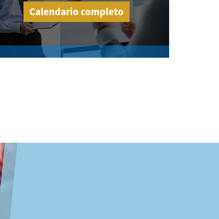
Calendario completo