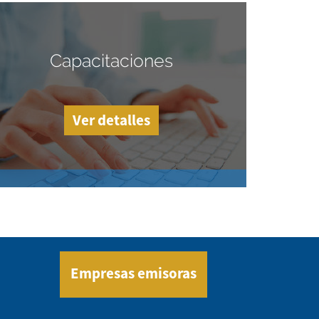
Capacitaciones
Ver detalles
Empresas emisoras