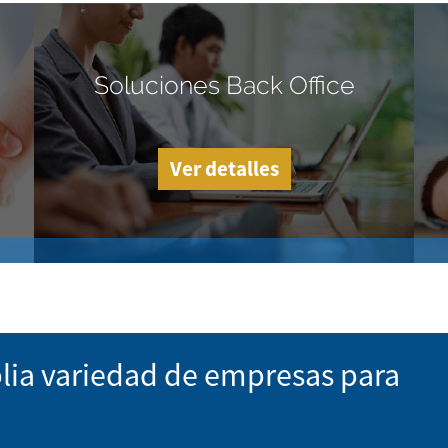
Soluciones Back Office
Ver detalles
lia variedad de empresas para