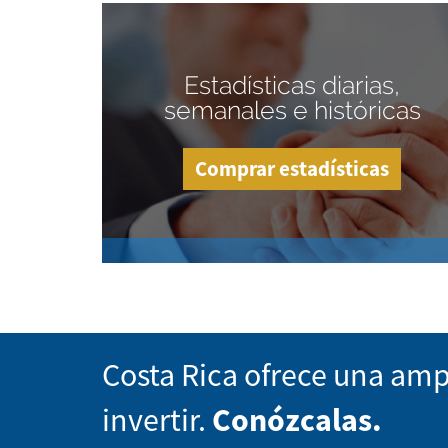
Estadísticas diarias,
semanales e históricas
Comprar estadísticas
Costa Rica ofrece una amp
invertir.
Conózcalas.