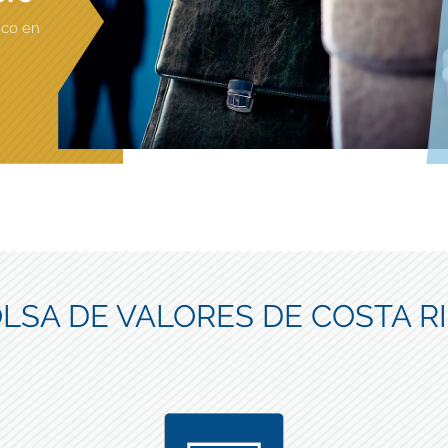
ico en
LSA DE VALORES DE COSTA R