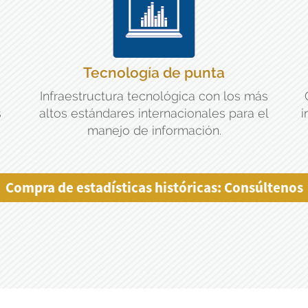
Tecnología de punta
Infraestructura tecnológica con los más
s
altos estándares internacionales para el
i
manejo de información.
Compra de estadísticas históricas: Consúltenos