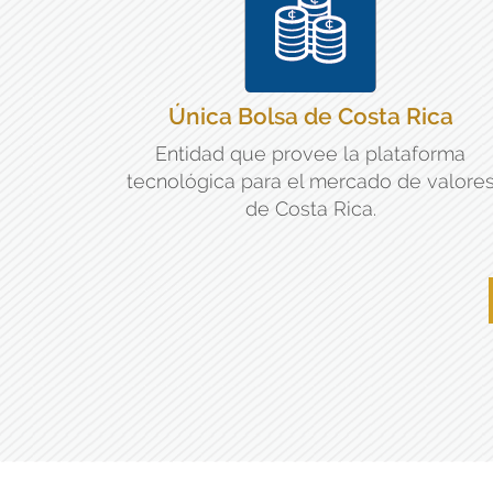
Única Bolsa de Costa Rica
Entidad que provee la plataforma
tecnológica para el mercado de valore
de Costa Rica.