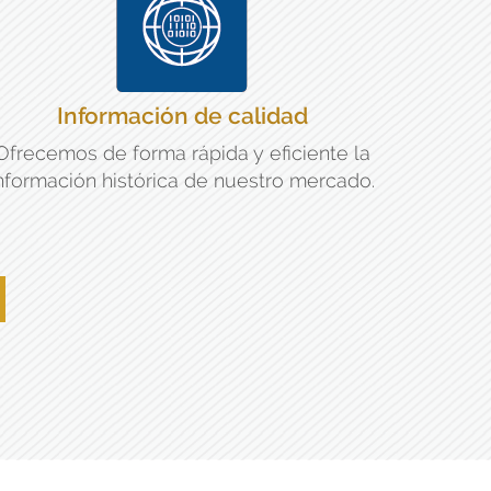
Información de calidad
Ofrecemos de forma rápida y eficiente la
nformación histórica de nuestro mercado.