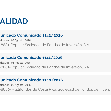
ALIDAD
unicado Comunicado 1142/2026
cados | 05 Agosto, 2026
8881-Popular Sociedad de Fondos de Inversión, S.A.
unicado Comunicado 1141/2026
cados | 05 Agosto, 2026
8881-Popular Sociedad de Fondos de Inversión, S.A.
unicado Comunicado 1140/2026
cados | 05 Agosto, 2026
8880-Multifondos de Costa Rica, Sociedad de Fondos de Inversió