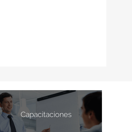
Capacitaciones