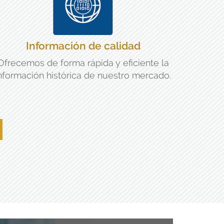
Información de calidad
Ofrecemos de forma rápida y eficiente la
nformación histórica de nuestro mercado.