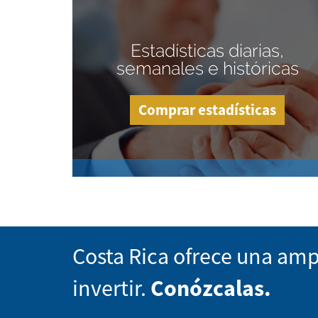
Estadísticas diarias,
semanales e históricas
Comprar estadísticas
Costa Rica ofrece una amp
invertir.
Conózcalas.