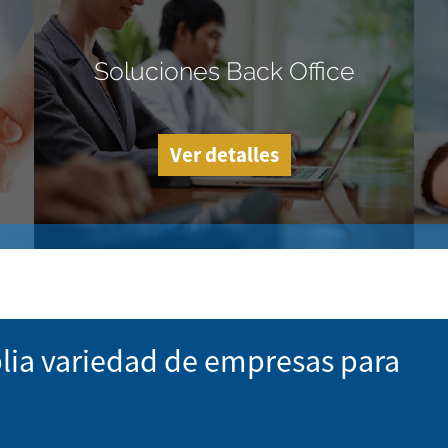
Soluciones Back Office
Ver detalles
lia variedad de empresas para