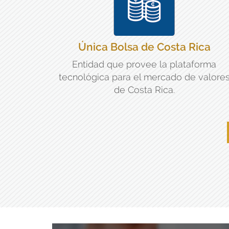
Única Bolsa de Costa Rica
Entidad que provee la plataforma
tecnológica para el mercado de valore
de Costa Rica.