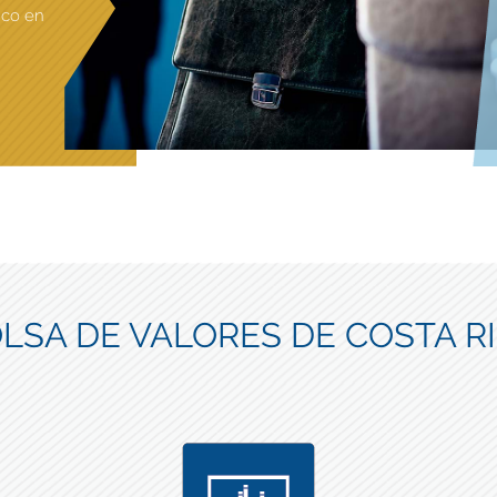
ico en
LSA DE VALORES DE COSTA R