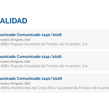
ALIDAD
unicado Comunicado 1142/2026
cados | 05 Agosto, 2026
8881-Popular Sociedad de Fondos de Inversión, S.A.
unicado Comunicado 1141/2026
cados | 05 Agosto, 2026
8881-Popular Sociedad de Fondos de Inversión, S.A.
unicado Comunicado 1140/2026
cados | 05 Agosto, 2026
8880-Multifondos de Costa Rica, Sociedad de Fondos de Inversió