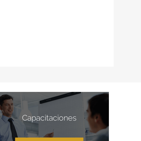
Capacitaciones