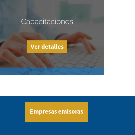
Capacitaciones
Ver detalles
Empresas emisoras