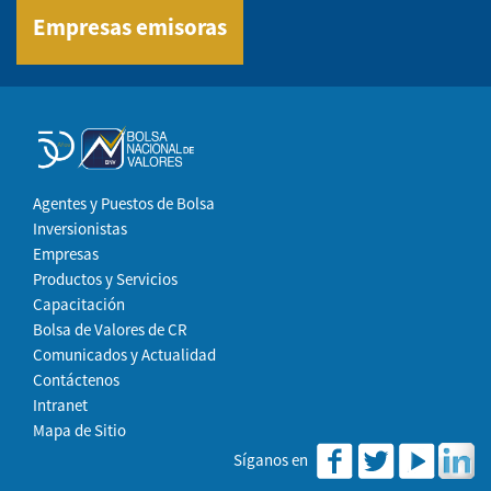
Empresas emisoras
Agentes y Puestos de Bolsa
Inversionistas
Empresas
Productos y Servicios
Capacitación
Bolsa de Valores de CR
Comunicados y Actualidad
Contáctenos
Intranet
Mapa de Sitio
Síganos en