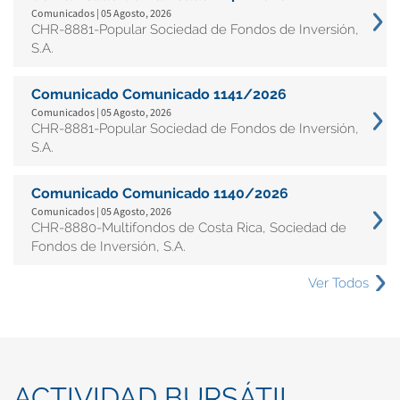
Comunicados | 05 Agosto, 2026
CHR-8881-Popular Sociedad de Fondos de Inversión,
S.A.
Comunicado Comunicado 1141/2026
Comunicados | 05 Agosto, 2026
CHR-8881-Popular Sociedad de Fondos de Inversión,
S.A.
Comunicado Comunicado 1140/2026
Comunicados | 05 Agosto, 2026
CHR-8880-Multifondos de Costa Rica, Sociedad de
Fondos de Inversión, S.A.
Ver Todos
ACTIVIDAD BURSÁTIL