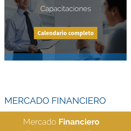
Capacitaciones
Calendario completo
MERCADO FINANCIERO
Mercado
Financiero