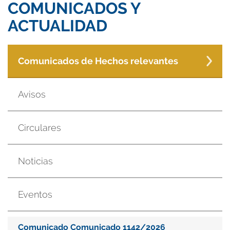
COMUNICADOS Y
ACTUALIDAD
Comunicados de Hechos relevantes
Avisos
Circulares
Noticias
Eventos
Comunicado Comunicado 1142/2026