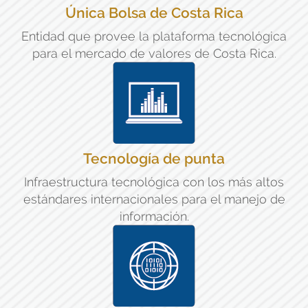
Única Bolsa de Costa Rica
Entidad que provee la plataforma tecnológica
para el mercado de valores de Costa Rica.
Tecnología de punta
Infraestructura tecnológica con los más altos
estándares internacionales para el manejo de
información.