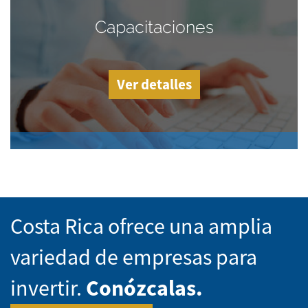
Capacitaciones
Ver detalles
Costa Rica ofrece una amplia
variedad de empresas para
invertir.
Conózcalas.