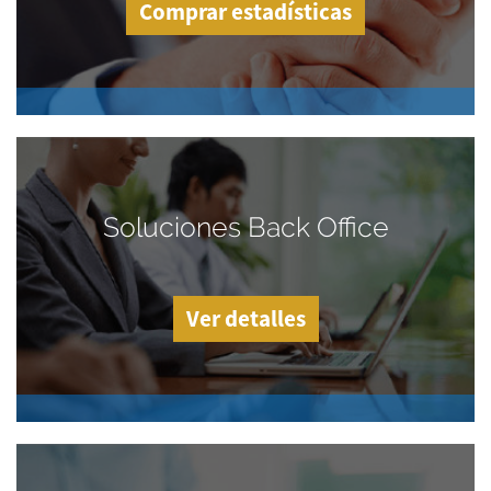
Comprar estadísticas
Soluciones Back Office
Ver detalles