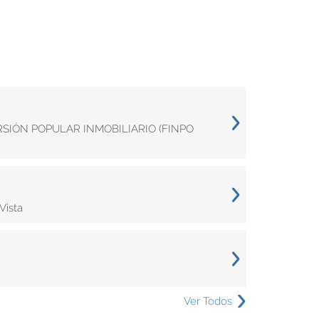
ERSIÓN POPULAR INMOBILIARIO (FINPO
Vista
Ver Todos