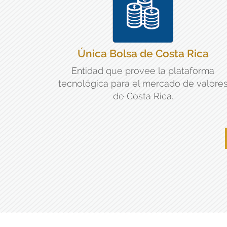
Única Bolsa de Costa Rica
Entidad que provee la plataforma
tecnológica para el mercado de valore
de Costa Rica.