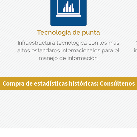
Tecnología de punta
Infraestructura tecnológica con los más
s
altos estándares internacionales para el
i
manejo de información.
Compra de estadísticas históricas: Consúltenos