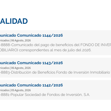
ALIDAD
unicado Comunicado 1144/2026
cados | 06 Agosto, 2026
8888-Comunicado del pago de beneficios del FONDO DE INV
BILIARIO) correspondientes al mes de julio del 2026.
unicado Comunicado 1143/2026
cados | 06 Agosto, 2026
8883-Distribución de Beneficios Fondo de Inversión Inmobiliario 
unicado Comunicado 1142/2026
cados | 05 Agosto, 2026
8881-Popular Sociedad de Fondos de Inversión, S.A.