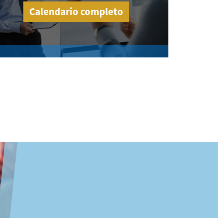
Calendario completo