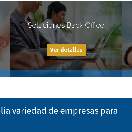
Soluciones Back Office
Ver detalles
lia variedad de empresas para