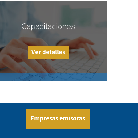
Capacitaciones
Ver detalles
Empresas emisoras