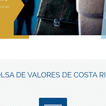
ico en
LSA DE VALORES DE COSTA R