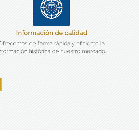
Información de calidad
Ofrecemos de forma rápida y eficiente la
nformación histórica de nuestro mercado.