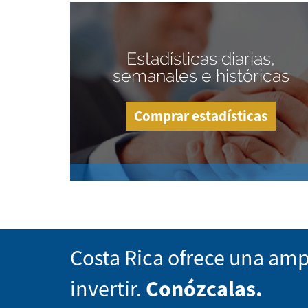
Estadísticas diarias,
semanales e históricas
Comprar estadísticas
Costa Rica ofrece una amp
invertir.
Conózcalas.