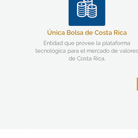
Única Bolsa de Costa Rica
Entidad que provee la plataforma
tecnológica para el mercado de valore
de Costa Rica.