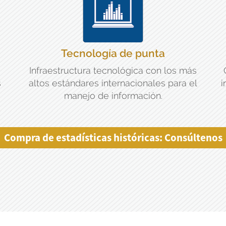
Tecnología de punta
Infraestructura tecnológica con los más
s
altos estándares internacionales para el
i
manejo de información.
Compra de estadísticas históricas: Consúltenos