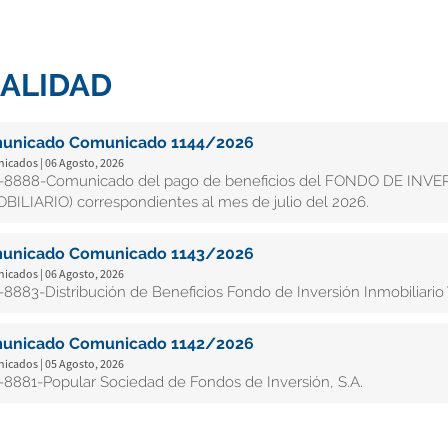
ALIDAD
unicado Comunicado 1144/2026
cados | 06 Agosto, 2026
8888-Comunicado del pago de beneficios del FONDO DE INV
BILIARIO) correspondientes al mes de julio del 2026.
unicado Comunicado 1143/2026
cados | 06 Agosto, 2026
8883-Distribución de Beneficios Fondo de Inversión Inmobiliario 
unicado Comunicado 1142/2026
cados | 05 Agosto, 2026
8881-Popular Sociedad de Fondos de Inversión, S.A.