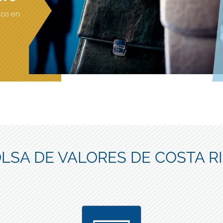
ico en
LSA DE VALORES DE COSTA R