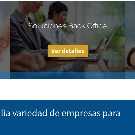
Soluciones Back Office
Ver detalles
lia variedad de empresas para