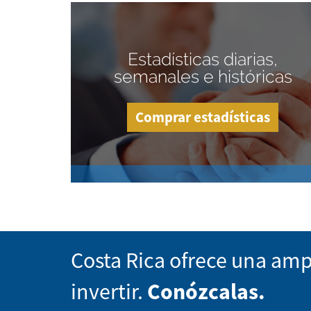
Estadísticas diarias,
semanales e históricas
Comprar estadísticas
Costa Rica ofrece una amp
invertir.
Conózcalas.