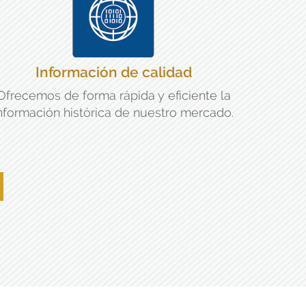
Información de calidad
Ofrecemos de forma rápida y eficiente la
nformación histórica de nuestro mercado.