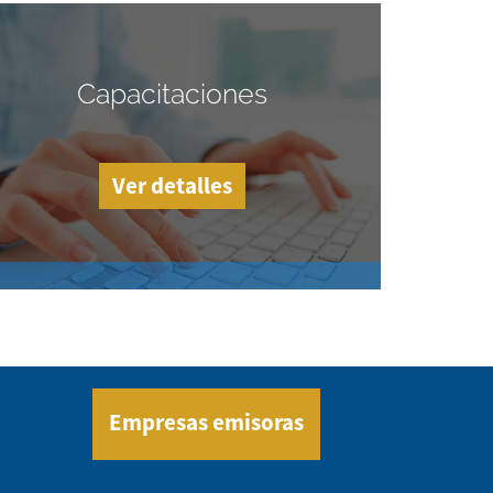
Capacitaciones
Ver detalles
Empresas emisoras