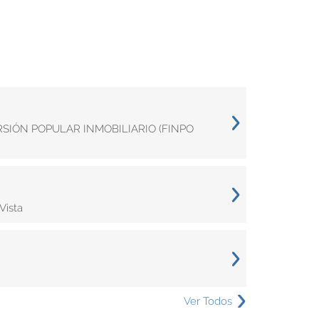
ERSIÓN POPULAR INMOBILIARIO (FINPO
Vista
Ver Todos