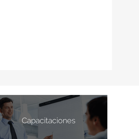
Capacitaciones