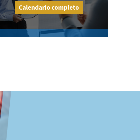
Calendario completo