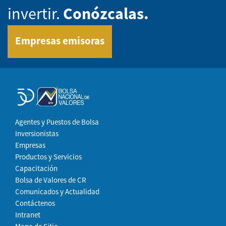
invertir.
Conózcalas.
Empresas emisoras
Agentes y Puestos de Bolsa
Inversionistas
Empresas
Productos y Servicios
Capacitación
Bolsa de Valores de CR
Comunicados y Actualidad
Contáctenos
Intranet