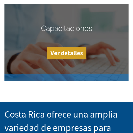
Capacitaciones
Ver detalles
Costa Rica ofrece una amplia
variedad de empresas para