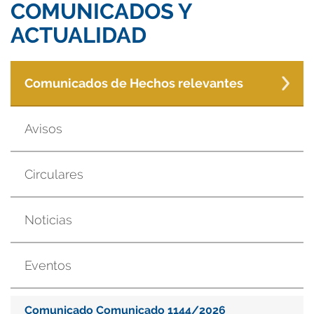
COMUNICADOS Y
ACTUALIDAD
Comunicados de Hechos relevantes
Avisos
Circulares
Noticias
Eventos
Comunicado Comunicado 1144/2026