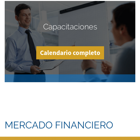
Capacitaciones
Calendario completo
MERCADO FINANCIERO