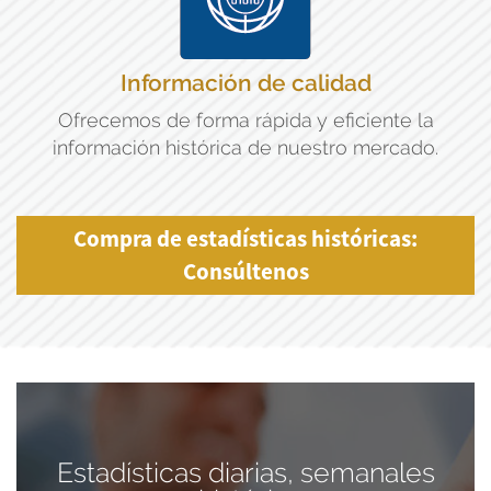
Información de calidad
Ofrecemos de forma rápida y eficiente la
información histórica de nuestro mercado.
Compra de estadísticas históricas:
Consúltenos
Estadísticas diarias, semanales