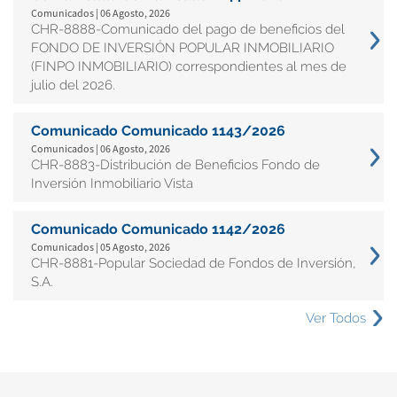
Comunicados | 06 Agosto, 2026
CHR-8888-Comunicado del pago de beneficios del
FONDO DE INVERSIÓN POPULAR INMOBILIARIO
(FINPO INMOBILIARIO) correspondientes al mes de
julio del 2026.
Comunicado Comunicado 1143/2026
Comunicados | 06 Agosto, 2026
CHR-8883-Distribución de Beneficios Fondo de
Inversión Inmobiliario Vista
Comunicado Comunicado 1142/2026
Comunicados | 05 Agosto, 2026
CHR-8881-Popular Sociedad de Fondos de Inversión,
S.A.
Ver Todos