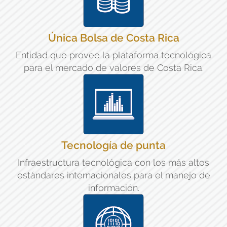
Única Bolsa de Costa Rica
Entidad que provee la plataforma tecnológica
para el mercado de valores de Costa Rica.
Tecnología de punta
Infraestructura tecnológica con los más altos
estándares internacionales para el manejo de
información.