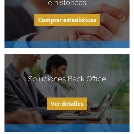
e históricas
Comprar estadísticas
Soluciones Back Office
Ver detalles