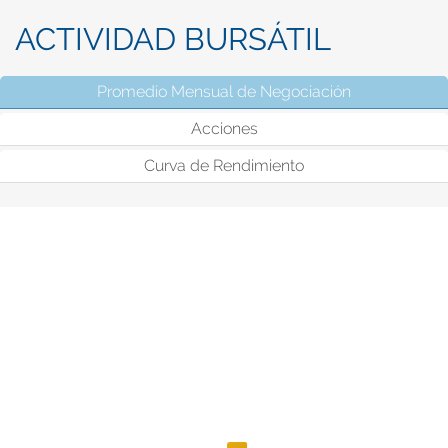
ACTIVIDAD BURSÁTIL
Promedio Mensual de Negociación
(solapa activ
Acciones
Curva de Rendimiento