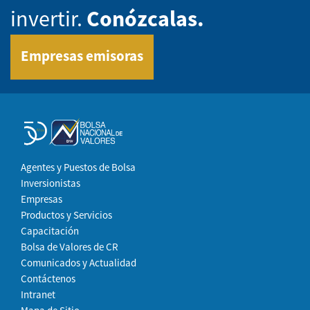
invertir.
Conózcalas.
Empresas emisoras
Agentes y Puestos de Bolsa
Inversionistas
Empresas
Productos y Servicios
Capacitación
Bolsa de Valores de CR
Comunicados y Actualidad
Contáctenos
Intranet