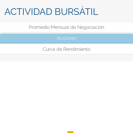
ACTIVIDAD BURSÁTIL
Promedio Mensual de Negociación
Acciones
(solapa activa)
Curva de Rendimiento