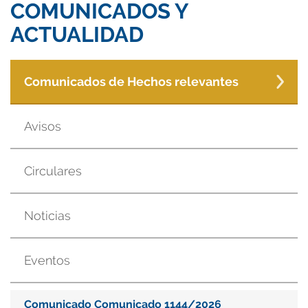
COMUNICADOS Y
ACTUALIDAD
Comunicados de Hechos relevantes
Avisos
Circulares
Noticias
Eventos
Comunicado Comunicado 1144/2026