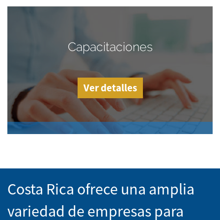
Capacitaciones
Ver detalles
Costa Rica ofrece una amplia
variedad de empresas para