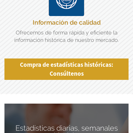
Información de calidad
Ofrecemos de forma rápida y eficiente la
información histórica de nuestro mercado.
Compra de estadísticas históricas:
Consúltenos
Estadísticas diarias, semanales