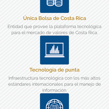
Única Bolsa de Costa Rica
Entidad que provee la plataforma tecnológica
para el mercado de valores de Costa Rica.
Tecnología de punta
Infraestructura tecnológica con los más altos
estándares internacionales para el manejo de
información.