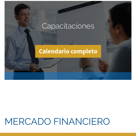
Capacitaciones
Calendario completo
MERCADO FINANCIERO