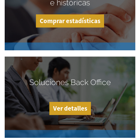
e históricas
Comprar estadísticas
Soluciones Back Office
Ver detalles