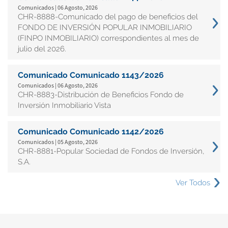
Comunicados | 06 Agosto, 2026
CHR-8888-Comunicado del pago de beneficios del
FONDO DE INVERSIÓN POPULAR INMOBILIARIO
(FINPO INMOBILIARIO) correspondientes al mes de
julio del 2026.
Comunicado Comunicado 1143/2026
Comunicados | 06 Agosto, 2026
CHR-8883-Distribución de Beneficios Fondo de
Inversión Inmobiliario Vista
Comunicado Comunicado 1142/2026
Comunicados | 05 Agosto, 2026
CHR-8881-Popular Sociedad de Fondos de Inversión,
S.A.
Ver Todos