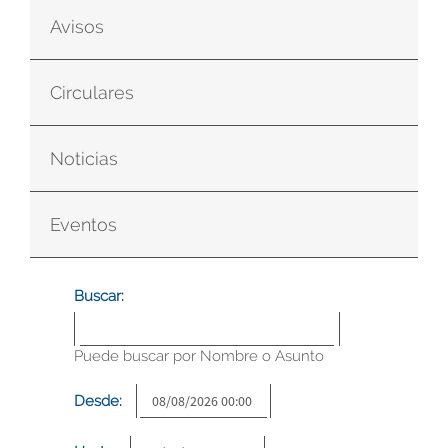
Avisos
Circulares
Noticias
Eventos
Buscar:
Puede buscar por Nombre o Asunto
Desde: