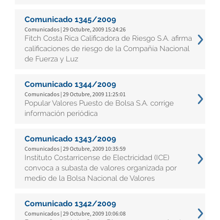
Comunicado 1345/2009
Comunicados | 29 Octubre, 2009 15:24:26
Fitch Costa Rica Calificadora de Riesgo S.A. afirma
calificaciones de riesgo de la Compañía Nacional
de Fuerza y Luz
Comunicado 1344/2009
Comunicados | 29 Octubre, 2009 11:25:01
Popular Valores Puesto de Bolsa S.A. corrige
información periódica
Comunicado 1343/2009
Comunicados | 29 Octubre, 2009 10:35:59
Instituto Costarricense de Electricidad (ICE)
convoca a subasta de valores organizada por
medio de la Bolsa Nacional de Valores
Comunicado 1342/2009
Comunicados | 29 Octubre, 2009 10:06:08