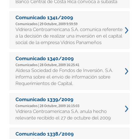
Banco Central de Costa Rica convoca a subasta
Comunicado 1341/2009
Comunicados | 29 Octubre, 2009 9:59:59
Vidriera Centroamericana S.A. comunica referente
a la decisión de realizar una inversión en el capital
social de la empresa Vidrios Panameños
Comunicado 1340/2009
Comunicados | 28 Octubre, 2009 16:25:41
Aldesa Sociedad de Fondos de Inversión, S.A.
informa sobre el envío de información sobre
Requerimientos de Capital.
Comunicado 1339/2009
Comunicados | 28 Octubre, 2009 16:15:03
Vidriera Centroamericana S.A. anula hecho
relevante recibido el 27 de octubre del 2009
Comunicado 1338/2009