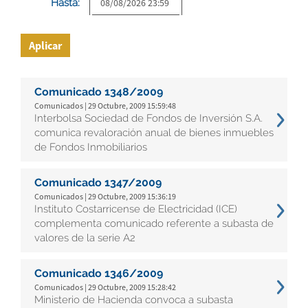
Hasta:
Aplicar
Comunicado 1348/2009
Comunicados | 29 Octubre, 2009 15:59:48
Interbolsa Sociedad de Fondos de Inversión S.A.
comunica revaloración anual de bienes inmuebles
de Fondos Inmobiliarios
Comunicado 1347/2009
Comunicados | 29 Octubre, 2009 15:36:19
Instituto Costarricense de Electricidad (ICE)
complementa comunicado referente a subasta de
valores de la serie A2
Comunicado 1346/2009
Comunicados | 29 Octubre, 2009 15:28:42
Ministerio de Hacienda convoca a subasta