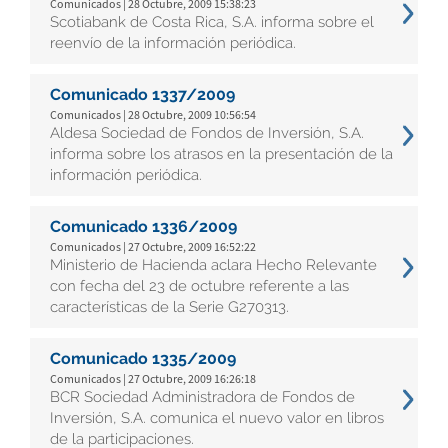
Comunicados | 28 Octubre, 2009 15:38:23
Scotiabank de Costa Rica, S.A. informa sobre el
reenvío de la información periódica.
Comunicado 1337/2009
Comunicados | 28 Octubre, 2009 10:56:54
Aldesa Sociedad de Fondos de Inversión, S.A.
informa sobre los atrasos en la presentación de la
información periódica.
Comunicado 1336/2009
Comunicados | 27 Octubre, 2009 16:52:22
Ministerio de Hacienda aclara Hecho Relevante
con fecha del 23 de octubre referente a las
características de la Serie G270313.
Comunicado 1335/2009
Comunicados | 27 Octubre, 2009 16:26:18
BCR Sociedad Administradora de Fondos de
Inversión, S.A. comunica el nuevo valor en libros
de la participaciones.