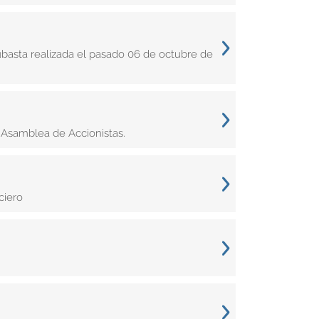
subasta realizada el pasado 06 de octubre de
 Asamblea de Accionistas.
ciero