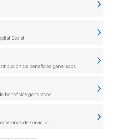
ital Social.
istribución de beneficios generados.
de beneficios generados.
omisiones de servicios.