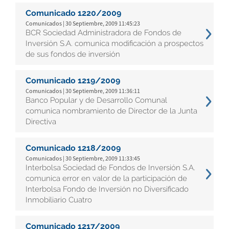
Comunicado 1220/2009
Comunicados | 30 Septiembre, 2009 11:45:23
BCR Sociedad Administradora de Fondos de
Inversión S.A. comunica modificación a prospectos
de sus fondos de inversión
Comunicado 1219/2009
Comunicados | 30 Septiembre, 2009 11:36:11
Banco Popular y de Desarrollo Comunal
comunica nombramiento de Director de la Junta
Directiva
Comunicado 1218/2009
Comunicados | 30 Septiembre, 2009 11:33:45
Interbolsa Sociedad de Fondos de Inversión S.A.
comunica error en valor de la participación de
Interbolsa Fondo de Inversión no Diversificado
Inmobiliario Cuatro
Comunicado 1217/2009