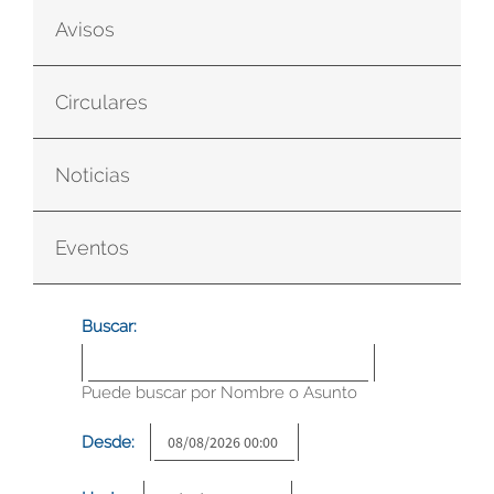
Avisos
Circulares
Noticias
Eventos
Buscar:
Puede buscar por Nombre o Asunto
Desde: