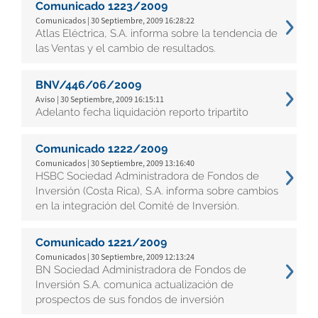
Comunicado 1223/2009
Comunicados | 30 Septiembre, 2009 16:28:22
Atlas Eléctrica, S.A. informa sobre la tendencia de
las Ventas y el cambio de resultados.
BNV/446/06/2009
Aviso | 30 Septiembre, 2009 16:15:11
Adelanto fecha liquidación reporto tripartito
Comunicado 1222/2009
Comunicados | 30 Septiembre, 2009 13:16:40
HSBC Sociedad Administradora de Fondos de
Inversión (Costa Rica), S.A. informa sobre cambios
en la integración del Comité de Inversión.
Comunicado 1221/2009
Comunicados | 30 Septiembre, 2009 12:13:24
BN Sociedad Administradora de Fondos de
Inversión S.A. comunica actualización de
prospectos de sus fondos de inversión