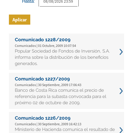
Hasta:
Aplicar
Comunicado 1228/2009
Comunicados | 01 Octubre, 2009 10:07:54
Popular Sociedad de Fondos de Inversión, S.A.
informa sobre la distribución de los beneficios
generados.
Comunicado 1227/2009
Comunicados | 30 Septiembre, 2009 17:06:43
Banco de Costa Rica comunica el precio de
referencia para la subasta convocada para el
próximo 02 de octubre de 2009.
Comunicado 1226/2009
Comunicados | 30 Septiembre, 2009 16:42:13
Ministerio de Hacienda comunica el resultado de