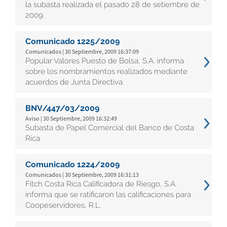
la subasta realizada el pasado 28 de setiembre de
2009.
Comunicado 1225/2009
Comunicados | 30 Septiembre, 2009 16:37:09
Popular Valores Puesto de Bolsa, S.A. informa
sobre los nombramientos realizados mediante
acuerdos de Junta Directiva.
BNV/447/03/2009
Aviso | 30 Septiembre, 2009 16:32:49
Subasta de Papel Comercial del Banco de Costa
Rica
Comunicado 1224/2009
Comunicados | 30 Septiembre, 2009 16:31:13
Fitch Costa Rica Calificadora de Riesgo, S.A.
informa que se ratificaron las calificaciones para
Coopeservidores, R.L.