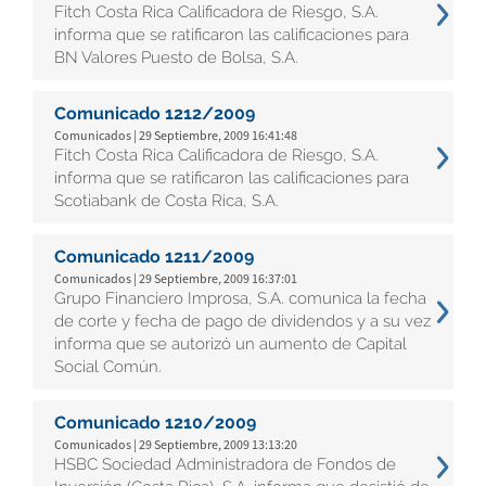
Fitch Costa Rica Calificadora de Riesgo, S.A.
informa que se ratificaron las calificaciones para
BN Valores Puesto de Bolsa, S.A.
Comunicado 1212/2009
Comunicados | 29 Septiembre, 2009 16:41:48
Fitch Costa Rica Calificadora de Riesgo, S.A.
informa que se ratificaron las calificaciones para
Scotiabank de Costa Rica, S.A.
Comunicado 1211/2009
Comunicados | 29 Septiembre, 2009 16:37:01
Grupo Financiero Improsa, S.A. comunica la fecha
de corte y fecha de pago de dividendos y a su vez
informa que se autorizó un aumento de Capital
Social Común.
Comunicado 1210/2009
Comunicados | 29 Septiembre, 2009 13:13:20
HSBC Sociedad Administradora de Fondos de