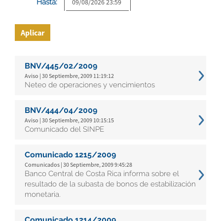
Hasta:
Aplicar
BNV/445/02/2009
Aviso | 30 Septiembre, 2009 11:19:12
Neteo de operaciones y vencimientos
BNV/444/04/2009
Aviso | 30 Septiembre, 2009 10:15:15
Comunicado del SINPE
Comunicado 1215/2009
Comunicados | 30 Septiembre, 2009 9:45:28
Banco Central de Costa Rica informa sobre el
resultado de la subasta de bonos de estabilización
monetaria.
Comunicado 1214/2009