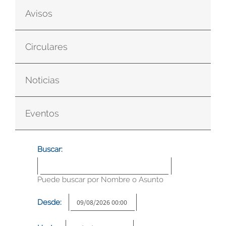
Avisos
Circulares
Noticias
Eventos
Buscar:
Puede buscar por Nombre o Asunto
Desde: