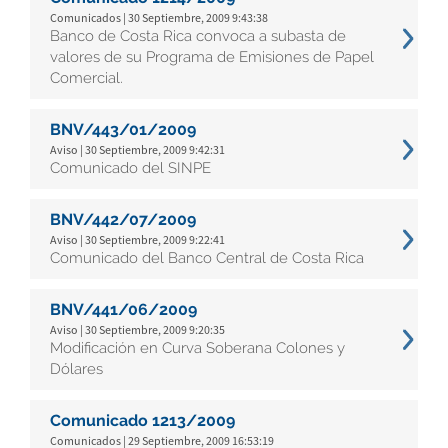
Comunicados | 30 Septiembre, 2009 9:43:38
Banco de Costa Rica convoca a subasta de
valores de su Programa de Emisiones de Papel
Comercial.
BNV/443/01/2009
Aviso | 30 Septiembre, 2009 9:42:31
Comunicado del SINPE
BNV/442/07/2009
Aviso | 30 Septiembre, 2009 9:22:41
Comunicado del Banco Central de Costa Rica
BNV/441/06/2009
Aviso | 30 Septiembre, 2009 9:20:35
Modificación en Curva Soberana Colones y
Dólares
Comunicado 1213/2009
Comunicados | 29 Septiembre, 2009 16:53:19