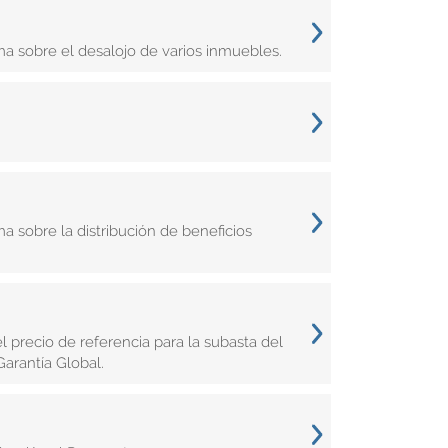
a sobre el desalojo de varios inmuebles.
a sobre la distribución de beneficios
 precio de referencia para la subasta del
arantía Global.