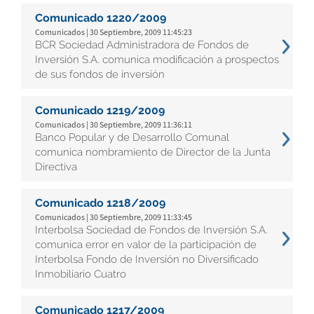
Comunicado 1220/2009
Comunicados | 30 Septiembre, 2009 11:45:23
BCR Sociedad Administradora de Fondos de
Inversión S.A. comunica modificación a prospectos
de sus fondos de inversión
Comunicado 1219/2009
Comunicados | 30 Septiembre, 2009 11:36:11
Banco Popular y de Desarrollo Comunal
comunica nombramiento de Director de la Junta
Directiva
Comunicado 1218/2009
Comunicados | 30 Septiembre, 2009 11:33:45
Interbolsa Sociedad de Fondos de Inversión S.A.
comunica error en valor de la participación de
Interbolsa Fondo de Inversión no Diversificado
Inmobiliario Cuatro
Comunicado 1217/2009