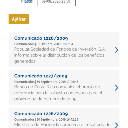
Hasta:
Aplicar
Comunicado 1228/2009
Comunicados | 01 Octubre, 2009 10:07:54
Popular Sociedad de Fondos de Inversión, S.A.
informa sobre la distribución de los beneficios
generados.
Comunicado 1227/2009
Comunicados | 30 Septiembre, 2009 17:06:43
Banco de Costa Rica comunica el precio de
referencia para la subasta convocada para el
próximo 02 de octubre de 2009.
Comunicado 1226/2009
Comunicados | 30 Septiembre, 2009 16:42:13
Ministerio de Hacienda comunica el resultado de