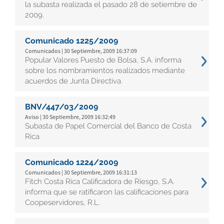
la subasta realizada el pasado 28 de setiembre de
2009.
Comunicado 1225/2009
Comunicados | 30 Septiembre, 2009 16:37:09
Popular Valores Puesto de Bolsa, S.A. informa
sobre los nombramientos realizados mediante
acuerdos de Junta Directiva.
BNV/447/03/2009
Aviso | 30 Septiembre, 2009 16:32:49
Subasta de Papel Comercial del Banco de Costa
Rica
Comunicado 1224/2009
Comunicados | 30 Septiembre, 2009 16:31:13
Fitch Costa Rica Calificadora de Riesgo, S.A.
informa que se ratificaron las calificaciones para
Coopeservidores, R.L.