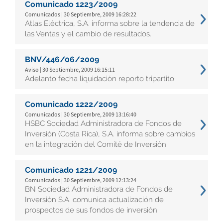
Comunicado 1223/2009
Comunicados | 30 Septiembre, 2009 16:28:22
Atlas Eléctrica, S.A. informa sobre la tendencia de
las Ventas y el cambio de resultados.
BNV/446/06/2009
Aviso | 30 Septiembre, 2009 16:15:11
Adelanto fecha liquidación reporto tripartito
Comunicado 1222/2009
Comunicados | 30 Septiembre, 2009 13:16:40
HSBC Sociedad Administradora de Fondos de
Inversión (Costa Rica), S.A. informa sobre cambios
en la integración del Comité de Inversión.
Comunicado 1221/2009
Comunicados | 30 Septiembre, 2009 12:13:24
BN Sociedad Administradora de Fondos de
Inversión S.A. comunica actualización de
prospectos de sus fondos de inversión