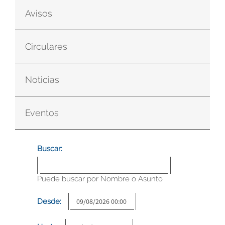
Avisos
Circulares
Noticias
Eventos
Buscar:
Puede buscar por Nombre o Asunto
Desde: