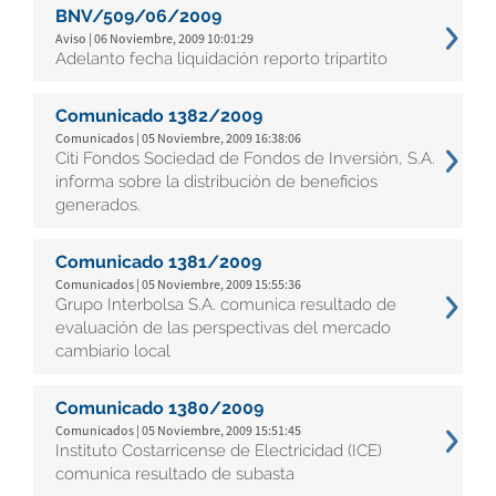
BNV/509/06/2009
Aviso | 06 Noviembre, 2009 10:01:29
Adelanto fecha liquidación reporto tripartito
Comunicado 1382/2009
Comunicados | 05 Noviembre, 2009 16:38:06
Citi Fondos Sociedad de Fondos de Inversión, S.A.
informa sobre la distribución de beneficios
generados.
Comunicado 1381/2009
Comunicados | 05 Noviembre, 2009 15:55:36
Grupo Interbolsa S.A. comunica resultado de
evaluación de las perspectivas del mercado
cambiario local
Comunicado 1380/2009
Comunicados | 05 Noviembre, 2009 15:51:45
Instituto Costarricense de Electricidad (ICE)
comunica resultado de subasta