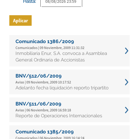
Hasta:
Aplicar
Comunicado 1386/2009
Comunicados | 09 Noviembre, 2009 11:31:32
Inmobiliaria Enur, S.A. convoca a Asamblea
General Ordinaria de Accionistas
BNV/512/06/2009
Aviso | 09 Noviembre, 2009 10:17:52
Adelanto fecha liquidación reporto tripartito
BNV/511/06/2009
Aviso | 06 Noviembre, 2009 16:59:18
Reporte de Operaciones Internacionales
Comunicado 1385/2009
Comunicados | 06 Noviembre, 2009 16:14:24