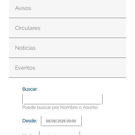
Avisos
Circulares
Noticias
Eventos
Buscar:
Puede buscar por Nombre o Asunto
Desde: