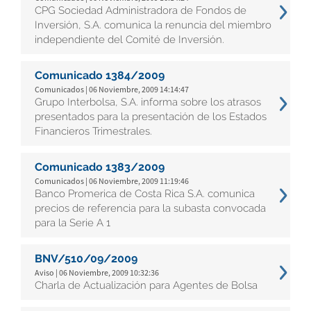
CPG Sociedad Administradora de Fondos de
Inversión, S.A. comunica la renuncia del miembro
independiente del Comité de Inversión.
Comunicado 1384/2009
Comunicados | 06 Noviembre, 2009 14:14:47
Grupo Interbolsa, S.A. informa sobre los atrasos
presentados para la presentación de los Estados
Financieros Trimestrales.
Comunicado 1383/2009
Comunicados | 06 Noviembre, 2009 11:19:46
Banco Promerica de Costa Rica S.A. comunica
precios de referencia para la subasta convocada
para la Serie A 1
BNV/510/09/2009
Aviso | 06 Noviembre, 2009 10:32:36
Charla de Actualización para Agentes de Bolsa