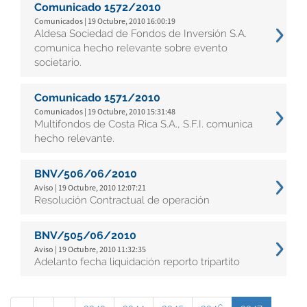
Comunicado 1572/2010
Comunicados | 19 Octubre, 2010 16:00:19
Aldesa Sociedad de Fondos de Inversión S.A.
comunica hecho relevante sobre evento
societario.
Comunicado 1571/2010
Comunicados | 19 Octubre, 2010 15:31:48
Multifondos de Costa Rica S.A., S.F.I. comunica
hecho relevante.
BNV/506/06/2010
Aviso | 19 Octubre, 2010 12:07:21
Resolución Contractual de operación
BNV/505/06/2010
Aviso | 19 Octubre, 2010 11:32:35
Adelanto fecha liquidación reporto tripartito