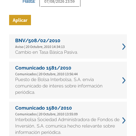
Hasta:
Aplicar
BNV/508/02/2010
Aviso | 20 Octubre, 2010 14:34:13
Cambio en Tasa Básica Pasiva.
Comunicado 1581/2010
Comunicados | 20 Octubre, 2010 13:56:44
Puesto de Bolsa Interbolsa, S.A. envía
comunicado de ínteres sobre información
periódica.
Comunicado 1580/2010
Comunicados | 20 Octubre, 2010 13:55:09
Interbolsa Sociedad Administradora de Fondos de
Inversión, S.A. comunica hecho relevante sobre
información periódica.