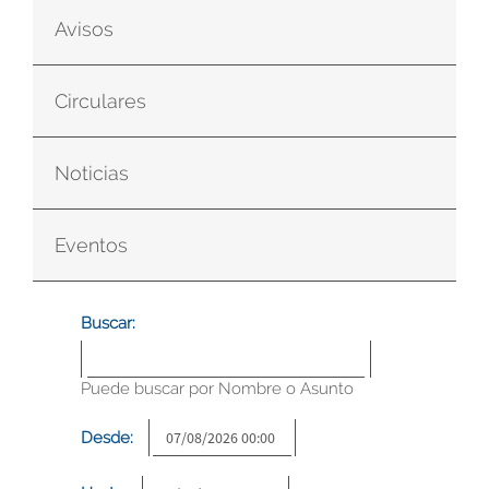
Avisos
Circulares
Noticias
Eventos
Buscar:
Puede buscar por Nombre o Asunto
Desde: