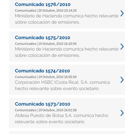
Comunicado 1576/2010
Comunicados | 20 Octubre, 2010 10:14:24
Ministerio de Hacienda comunica hecho relevante
sobre colocación de emisiones.
Comunicado 1575/2010
Comunicados | 19 Octubre, 2010 16:20:54
Ministerio de Hacienda comunica hecho relevante
sobre colocación de emisiones.
Comunicado 1574/2010
Comunicados | 19 Octubre, 2010 16:05:54
Corporación HSBC (Costa Rica), S.A. comunica
hecho relevante sobre evento societario.
Comunicado 1573/2010
Comunicados | 19 Octubre, 2010 16:01:58
Aldesa Puesto de Bolsa S.A. comunica hecho
relevante sobre evento societario.