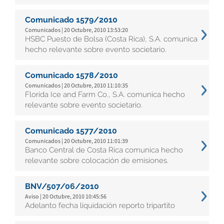
Comunicado 1579/2010
Comunicados | 20 Octubre, 2010 13:53:20
HSBC Puesto de Bolsa (Costa Rica), S.A. comunica
hecho relevante sobre evento societario.
Comunicado 1578/2010
Comunicados | 20 Octubre, 2010 11:10:35
Florida Ice and Farm Co., S.A. comunica hecho
relevante sobre evento societario.
Comunicado 1577/2010
Comunicados | 20 Octubre, 2010 11:01:39
Banco Central de Costa Rica comunica hecho
relevante sobre colocación de emisiones.
BNV/507/06/2010
Aviso | 20 Octubre, 2010 10:45:56
Adelanto fecha liquidación reporto tripartito