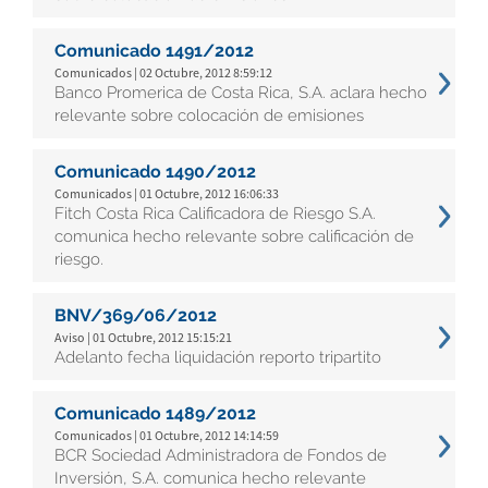
Comunicado 1491/2012
Comunicados | 02 Octubre, 2012 8:59:12
Banco Promerica de Costa Rica, S.A. aclara hecho
relevante sobre colocación de emisiones
Comunicado 1490/2012
Comunicados | 01 Octubre, 2012 16:06:33
Fitch Costa Rica Calificadora de Riesgo S.A.
comunica hecho relevante sobre calificación de
riesgo.
BNV/369/06/2012
Aviso | 01 Octubre, 2012 15:15:21
Adelanto fecha liquidación reporto tripartito
Comunicado 1489/2012
Comunicados | 01 Octubre, 2012 14:14:59
BCR Sociedad Administradora de Fondos de
Inversión, S.A. comunica hecho relevante