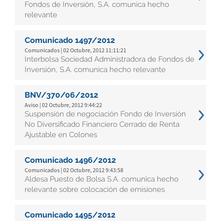
Fondos de Inversión, S.A. comunica hecho
relevante
Comunicado 1497/2012
Comunicados | 02 Octubre, 2012 11:11:21
Interbolsa Sociedad Administradora de Fondos de
Inversión, S.A. comunica hecho relevante
BNV/370/06/2012
Aviso | 02 Octubre, 2012 9:44:22
Suspensión de negociación Fondo de Inversión
No Diversificado Financiero Cerrado de Renta
Ajustable en Colones
Comunicado 1496/2012
Comunicados | 02 Octubre, 2012 9:43:58
Aldesa Puesto de Bolsa S.A. comunica hecho
relevante sobre colocación de emisiones
Comunicado 1495/2012