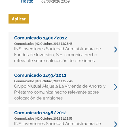
Hasta:
Aplicar
Comunicado 1500/2012
Comunicados | 02 Octubre, 2012 13:25:45
INS Inversiones Sociedad Administradora de
Fondos de Inversión, S.A. comunica hecho
relevante sobre colocación de emisiones
Comunicado 1499/2012
Comunicados | 02 Octubre, 2012 13:22:46
Grupo Mutual Alajuela La Vivienda de Ahorro y
Préstamo comunica hecho relevante sobre
colocación de emisiones
Comunicado 1498/2012
Comunicados | 02 Octubre, 2012 11:13:55
INS Inversiones Sociedad Administradora de