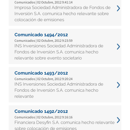
Comunicados | 02 Octubre, 2012 9:41:14
Improsa Sociedad Administradora de Fondos de
Inversión S.A. comunica hecho relevante sobre
colocación de emisiones
Comunicado 1494/2012
Comunicados | 02 Octubre, 2012 9:23:59
INS Inversiones Sociedad Administradora de
Fondos de Inversión S.A. comunica hecho
relevante sobre evento societario
Comunicado 1493/2012
Comunicados | 02 Octubre, 2012 9:20:24
INS Inversiones Sociedad Administradora de
Fondos de Inversión S.A. comunica hecho
relevante
Comunicado 1492/2012
Comunicados | 02 Octubre, 2012 9:16:16
Financiera Desyfin S.A. comunica hecho relevante
sobre colocación de emisiones