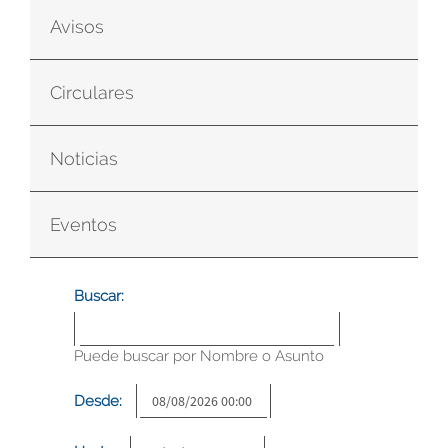
Avisos
Circulares
Noticias
Eventos
Buscar:
Puede buscar por Nombre o Asunto
Desde: