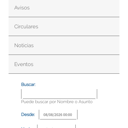
Avisos
Circulares
Noticias
Eventos
Buscar:
Puede buscar por Nombre o Asunto
Desde: