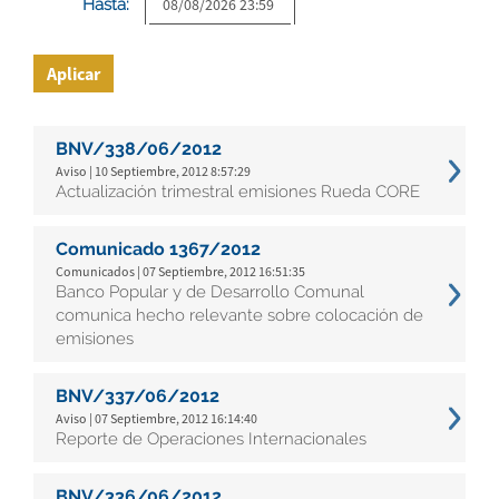
Hasta:
Aplicar
BNV/338/06/2012
Aviso | 10 Septiembre, 2012 8:57:29
Actualización trimestral emisiones Rueda CORE
Comunicado 1367/2012
Comunicados | 07 Septiembre, 2012 16:51:35
Banco Popular y de Desarrollo Comunal
comunica hecho relevante sobre colocación de
emisiones
BNV/337/06/2012
Aviso | 07 Septiembre, 2012 16:14:40
Reporte de Operaciones Internacionales
BNV/336/06/2012