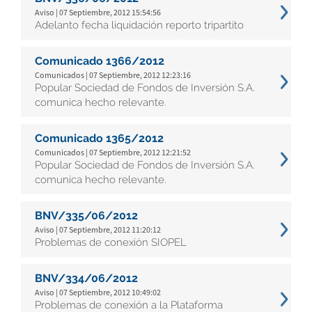
Aviso | 07 Septiembre, 2012 15:54:56
Adelanto fecha liquidación reporto tripartito
Comunicado 1366/2012
Comunicados | 07 Septiembre, 2012 12:23:16
Popular Sociedad de Fondos de Inversión S.A.
comunica hecho relevante.
Comunicado 1365/2012
Comunicados | 07 Septiembre, 2012 12:21:52
Popular Sociedad de Fondos de Inversión S.A.
comunica hecho relevante.
BNV/335/06/2012
Aviso | 07 Septiembre, 2012 11:20:12
Problemas de conexión SIOPEL
BNV/334/06/2012
Aviso | 07 Septiembre, 2012 10:49:02
Problemas de conexión a la Plataforma