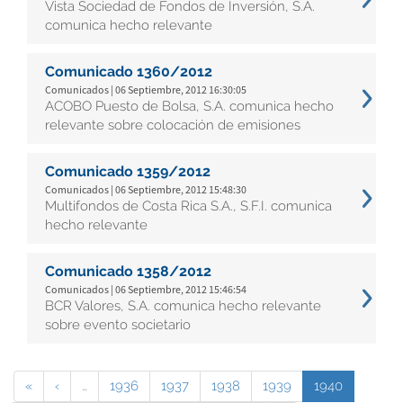
Vista Sociedad de Fondos de Inversión, S.A.
comunica hecho relevante
Comunicado 1360/2012
Comunicados | 06 Septiembre, 2012 16:30:05
ACOBO Puesto de Bolsa, S.A. comunica hecho
relevante sobre colocación de emisiones
Comunicado 1359/2012
Comunicados | 06 Septiembre, 2012 15:48:30
Multifondos de Costa Rica S.A., S.F.I. comunica
hecho relevante
Comunicado 1358/2012
Comunicados | 06 Septiembre, 2012 15:46:54
BCR Valores, S.A. comunica hecho relevante
sobre evento societario
«
‹
…
1936
1937
1938
1939
1940