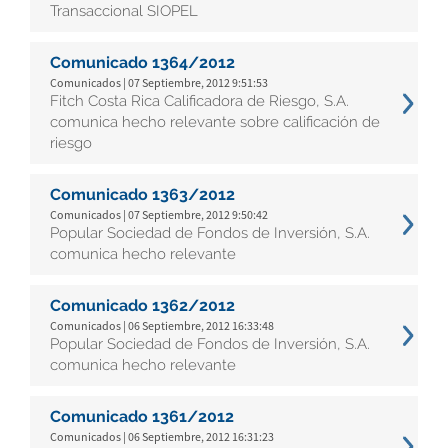
Transaccional SIOPEL
Comunicado 1364/2012
Comunicados | 07 Septiembre, 2012 9:51:53
Fitch Costa Rica Calificadora de Riesgo, S.A.
comunica hecho relevante sobre calificación de
riesgo
Comunicado 1363/2012
Comunicados | 07 Septiembre, 2012 9:50:42
Popular Sociedad de Fondos de Inversión, S.A.
comunica hecho relevante
Comunicado 1362/2012
Comunicados | 06 Septiembre, 2012 16:33:48
Popular Sociedad de Fondos de Inversión, S.A.
comunica hecho relevante
Comunicado 1361/2012
Comunicados | 06 Septiembre, 2012 16:31:23