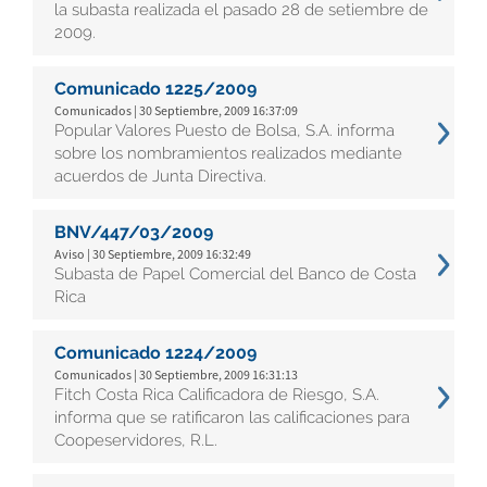
la subasta realizada el pasado 28 de setiembre de
2009.
Comunicado 1225/2009
Comunicados | 30 Septiembre, 2009 16:37:09
Popular Valores Puesto de Bolsa, S.A. informa
sobre los nombramientos realizados mediante
acuerdos de Junta Directiva.
BNV/447/03/2009
Aviso | 30 Septiembre, 2009 16:32:49
Subasta de Papel Comercial del Banco de Costa
Rica
Comunicado 1224/2009
Comunicados | 30 Septiembre, 2009 16:31:13
Fitch Costa Rica Calificadora de Riesgo, S.A.
informa que se ratificaron las calificaciones para
Coopeservidores, R.L.