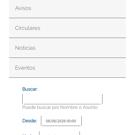
Avisos
Circulares
Noticias
Eventos
Buscar:
Puede buscar por Nombre o Asunto
Desde: