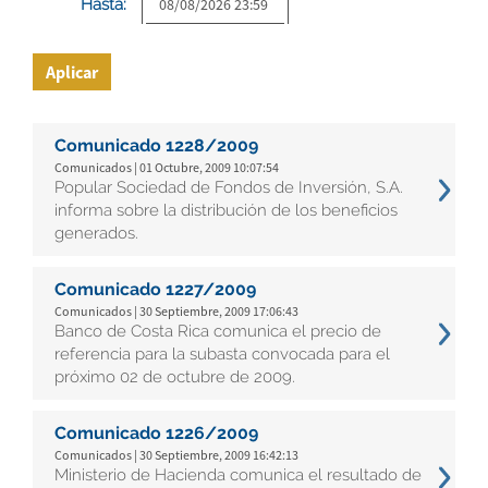
Hasta:
Aplicar
Comunicado 1228/2009
Comunicados | 01 Octubre, 2009 10:07:54
Popular Sociedad de Fondos de Inversión, S.A.
informa sobre la distribución de los beneficios
generados.
Comunicado 1227/2009
Comunicados | 30 Septiembre, 2009 17:06:43
Banco de Costa Rica comunica el precio de
referencia para la subasta convocada para el
próximo 02 de octubre de 2009.
Comunicado 1226/2009
Comunicados | 30 Septiembre, 2009 16:42:13
Ministerio de Hacienda comunica el resultado de