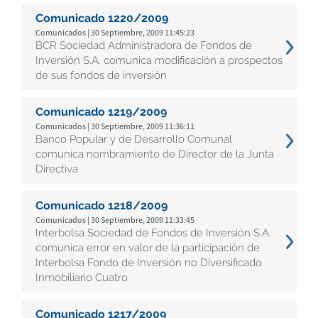
Comunicado 1220/2009
Comunicados | 30 Septiembre, 2009 11:45:23
BCR Sociedad Administradora de Fondos de
Inversión S.A. comunica modificación a prospectos
de sus fondos de inversión
Comunicado 1219/2009
Comunicados | 30 Septiembre, 2009 11:36:11
Banco Popular y de Desarrollo Comunal
comunica nombramiento de Director de la Junta
Directiva
Comunicado 1218/2009
Comunicados | 30 Septiembre, 2009 11:33:45
Interbolsa Sociedad de Fondos de Inversión S.A.
comunica error en valor de la participación de
Interbolsa Fondo de Inversión no Diversificado
Inmobiliario Cuatro
Comunicado 1217/2009