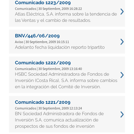
Comunicado 1223/2009
Comunicados | 30 Septiembre, 2009 16:28:22
Atlas Eléctrica, S.A. informa sobre la tendencia de
las Ventas y el cambio de resultados.
BNV/446/06/2009
Aviso | 30 Septiembre, 2009 16:15:11
Adelanto fecha liquidación reporto tripartito
Comunicado 1222/2009
Comunicados | 30 Septiembre, 2009 13:16:40
HSBC Sociedad Administradora de Fondos de
Inversión (Costa Rica), S.A. informa sobre cambios
en la integración del Comité de Inversión.
Comunicado 1221/2009
Comunicados | 30 Septiembre, 2009 12:13:24
BN Sociedad Administradora de Fondos de
Inversión S.A. comunica actualización de
prospectos de sus fondos de inversión