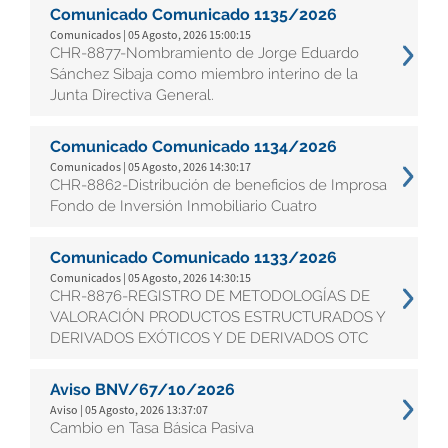
Comunicado Comunicado 1135/2026
Comunicados | 05 Agosto, 2026 15:00:15
CHR-8877-Nombramiento de Jorge Eduardo
Sánchez Sibaja como miembro interino de la
Junta Directiva General.
Comunicado Comunicado 1134/2026
Comunicados | 05 Agosto, 2026 14:30:17
CHR-8862-Distribución de beneficios de Improsa
Fondo de Inversión Inmobiliario Cuatro
Comunicado Comunicado 1133/2026
Comunicados | 05 Agosto, 2026 14:30:15
CHR-8876-REGISTRO DE METODOLOGÍAS DE
VALORACIÓN PRODUCTOS ESTRUCTURADOS Y
DERIVADOS EXÓTICOS Y DE DERIVADOS OTC
Aviso BNV/67/10/2026
Aviso | 05 Agosto, 2026 13:37:07
Cambio en Tasa Básica Pasiva