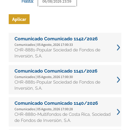
Hasta:
Aplicar
Comunicado Comunicado 1142/2026
Comunicados | 05 Agosto, 2026 17:00:33
CHR-8881-Popular Sociedad de Fondos de
Inversión, S.A.
Comunicado Comunicado 1141/2026
Comunicados | 05 Agosto, 2026 17:00:30
CHR-8881-Popular Sociedad de Fondos de
Inversión, S.A.
Comunicado Comunicado 1140/2026
Comunicados | 05 Agosto, 2026 17:00:28
CHR-8880-Multifondos de Costa Rica, Sociedad
de Fondos de Inversión, S.A.