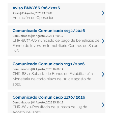
Aviso BNV/66/06/2026
Aviso | 05 Agosto, 2026 13:33:01
Anulación de Operación
Comunicado Comunicado 1132/2026
Comunicados | 04 Agosto, 2026 17:00:12
CHR-8873-Comunicado de pago de beneficios del
Fondo de Inversión Inmobiliario Centros de Salud
INS.
Comunicado Comunicado 1131/2026
Comunicados | 04 Agosto, 2026 16:00:14
CHR-8871-Subasta de Bonos de Estabilización
Monetaria de corto plazo del 10 de agosto de
2026
Comunicado Comunicado 1130/2026
Comunicados | 04 Agosto, 2026 15:30:17
CHR-8870-Resultado de subasta del 03 de
Agosto del 2026