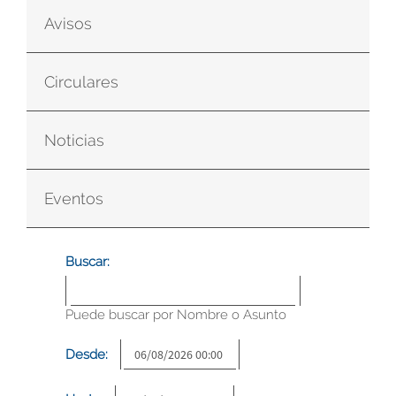
Avisos
Circulares
Noticias
Eventos
Buscar:
Puede buscar por Nombre o Asunto
Desde: