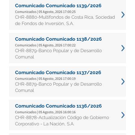
Comunicado Comunicado 1139/2026
Comunicados | 05 Agosto, 2026 17:00:25
CHR-8880-Multifondos de Costa Rica, Sociedad
de Fondos de Inversión, S.A.
Comunicado Comunicado 1138/2026
Comunicados | 05 Agosto, 2026 17:00:22
CHR-8879-Banco Popular y de Desarrollo
Comunal
Comunicado Comunicado 1137/2026
Comunicados | 05 Agosto, 2026 17:00:19
CHR-8879-Banco Popular y de Desarrollo
Comunal
Comunicado Comunicado 1136/2026
Comunicados | 05 Agosto, 2026 16:00:16
CHR-8878-Actualización Código de Gobierno
Corporativo - La Nación, S.A.