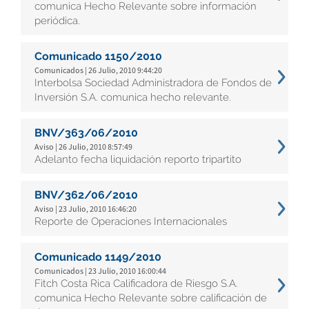
comunica Hecho Relevante sobre información
periódica.
Comunicado 1150/2010
Comunicados | 26 Julio, 2010 9:44:20
Interbolsa Sociedad Administradora de Fondos de
Inversión S.A. comunica hecho relevante.
BNV/363/06/2010
Aviso | 26 Julio, 2010 8:57:49
Adelanto fecha liquidación reporto tripartito
BNV/362/06/2010
Aviso | 23 Julio, 2010 16:46:20
Reporte de Operaciones Internacionales
Comunicado 1149/2010
Comunicados | 23 Julio, 2010 16:00:44
Fitch Costa Rica Calificadora de Riesgo S.A.
comunica Hecho Relevante sobre calificación de