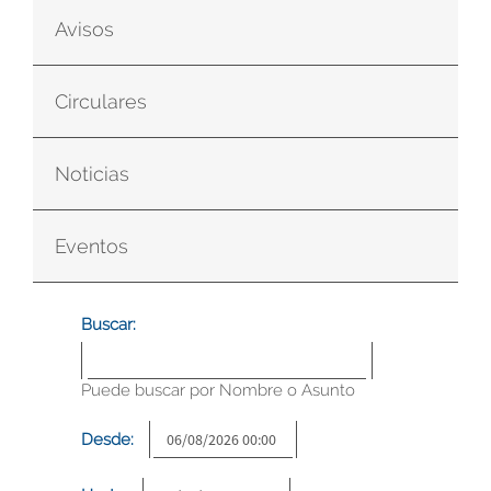
Avisos
Circulares
Noticias
Eventos
Buscar:
Puede buscar por Nombre o Asunto
Desde: