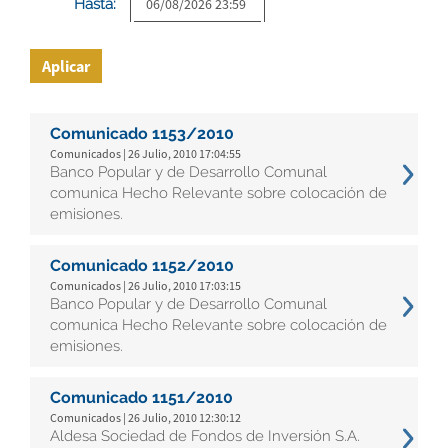
Hasta:
Aplicar
Comunicado 1153/2010
Comunicados | 26 Julio, 2010 17:04:55
Banco Popular y de Desarrollo Comunal
comunica Hecho Relevante sobre colocación de
emisiones.
Comunicado 1152/2010
Comunicados | 26 Julio, 2010 17:03:15
Banco Popular y de Desarrollo Comunal
comunica Hecho Relevante sobre colocación de
emisiones.
Comunicado 1151/2010
Comunicados | 26 Julio, 2010 12:30:12
Aldesa Sociedad de Fondos de Inversión S.A.