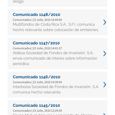
riesgo.
Comunicado 1148/2010
Comunicados | 23 Julio, 2010 14:44:44
Multifondos de Costa Rica S.A., S.F.I. comunica
hecho relevante sobre colocaciòn de emisiones.
Comunicado 1147/2010
Comunicados | 23 Julio, 2010 14:41:37
Aldesa Sociedad de Fondos de Inversiòn, S.A.
envìa comunicado de ìnteres sobre informaciòn
periòdica.
Comunicado 1146/2010
Comunicados | 23 Julio, 2010 14:39:54
Interbolsa Sociedad de Fondos de Inversiòn, S.A.
comunica hecho relevante.
Comunicado 1145/2010
Comunicados | 23 Julio, 2010 13:29:59