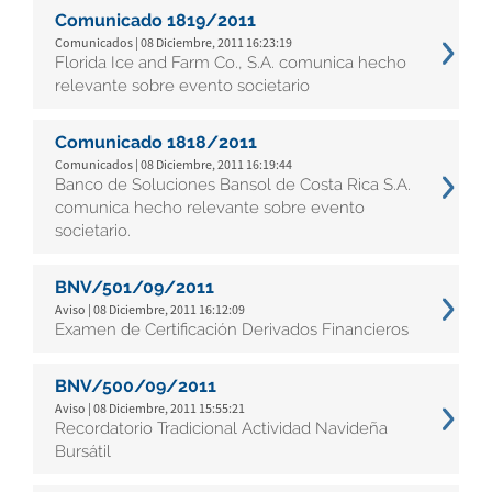
Comunicado 1819/2011
Comunicados | 08 Diciembre, 2011 16:23:19
Florida Ice and Farm Co., S.A. comunica hecho
relevante sobre evento societario
Comunicado 1818/2011
Comunicados | 08 Diciembre, 2011 16:19:44
Banco de Soluciones Bansol de Costa Rica S.A.
comunica hecho relevante sobre evento
societario.
BNV/501/09/2011
Aviso | 08 Diciembre, 2011 16:12:09
Examen de Certificación Derivados Financieros
BNV/500/09/2011
Aviso | 08 Diciembre, 2011 15:55:21
Recordatorio Tradicional Actividad Navideña
Bursátil