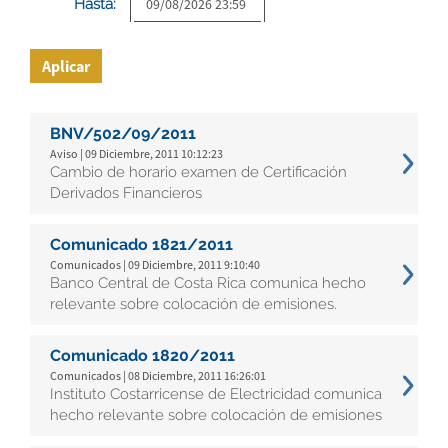
Hasta:
Aplicar
BNV/502/09/2011
Aviso | 09 Diciembre, 2011 10:12:23
Cambio de horario examen de Certificación
Derivados Financieros
Comunicado 1821/2011
Comunicados | 09 Diciembre, 2011 9:10:40
Banco Central de Costa Rica comunica hecho
relevante sobre colocación de emisiones.
Comunicado 1820/2011
Comunicados | 08 Diciembre, 2011 16:26:01
Instituto Costarricense de Electricidad comunica
hecho relevante sobre colocación de emisiones