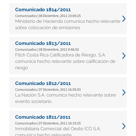
Comunicado 1814/2011
Comunicados | 08 Diciembre, 2011 10:04:25
Ministerio de Hacienda comunica hecho relevante
sobre colocación de emisiones
Comunicado 1813/2011
Comunicados | 08 Diciembre, 2011 9:46:02
Fitch Costa Rica Calificadora de Riesgo, S.A.
comunica hecho relevante sobre calificación de
riesgo
Comunicado 1812/2011
Comunicados | 07 Diciembre, 2011 16:55:03
La Nación S.A. comunica hecho relevante sobre
evento societario.
Comunicado 1811/2011
Comunicados | 07 Diciembre, 2011 16:19:25
Inmobiliaria Comercial del Oeste ICO S.A.
comunica hecho relevante.