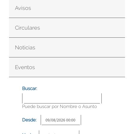
Avisos
Circulares
Noticias
Eventos
Buscar:
Puede buscar por Nombre o Asunto
Desde: