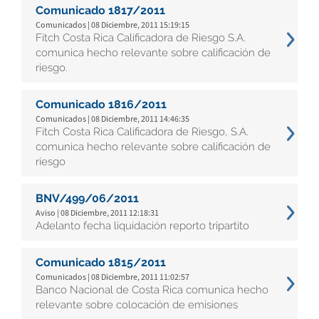
Comunicado 1817/2011
Comunicados | 08 Diciembre, 2011 15:19:15
Fitch Costa Rica Calificadora de Riesgo S.A.
comunica hecho relevante sobre calificación de
riesgo.
Comunicado 1816/2011
Comunicados | 08 Diciembre, 2011 14:46:35
Fitch Costa Rica Calificadora de Riesgo, S.A.
comunica hecho relevante sobre calificación de
riesgo
BNV/499/06/2011
Aviso | 08 Diciembre, 2011 12:18:31
Adelanto fecha liquidación reporto tripartito
Comunicado 1815/2011
Comunicados | 08 Diciembre, 2011 11:02:57
Banco Nacional de Costa Rica comunica hecho
relevante sobre colocación de emisiones