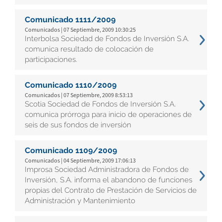
Comunicado 1111/2009
Comunicados | 07 Septiembre, 2009 10:30:25
Interbolsa Sociedad de Fondos de Inversión S.A.
comunica resultado de colocación de
participaciones.
Comunicado 1110/2009
Comunicados | 07 Septiembre, 2009 8:53:13
Scotia Sociedad de Fondos de Inversión S.A.
comunica prórroga para inicio de operaciones de
seis de sus fondos de inversión
Comunicado 1109/2009
Comunicados | 04 Septiembre, 2009 17:06:13
Improsa Sociedad Administradora de Fondos de
Inversión, S.A. informa el abandono de funciones
propias del Contrato de Prestación de Servicios de
Administración y Mantenimiento