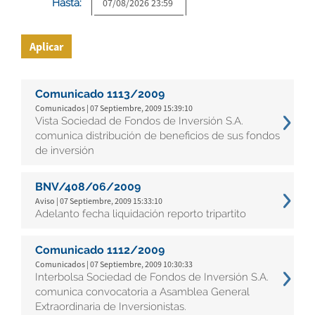
Hasta:
Aplicar
Comunicado 1113/2009
Comunicados | 07 Septiembre, 2009 15:39:10
Vista Sociedad de Fondos de Inversión S.A.
comunica distribución de beneficios de sus fondos
de inversión
BNV/408/06/2009
Aviso | 07 Septiembre, 2009 15:33:10
Adelanto fecha liquidación reporto tripartito
Comunicado 1112/2009
Comunicados | 07 Septiembre, 2009 10:30:33
Interbolsa Sociedad de Fondos de Inversión S.A.
comunica convocatoria a Asamblea General
Extraordinaria de Inversionistas.