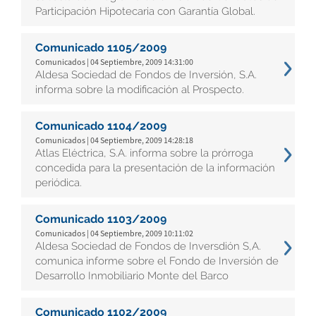
Participación Hipotecaria con Garantía Global.
Comunicado 1105/2009
Comunicados | 04 Septiembre, 2009 14:31:00
Aldesa Sociedad de Fondos de Inversión, S.A.
informa sobre la modificación al Prospecto.
Comunicado 1104/2009
Comunicados | 04 Septiembre, 2009 14:28:18
Atlas Eléctrica, S.A. informa sobre la prórroga
concedida para la presentación de la información
periódica.
Comunicado 1103/2009
Comunicados | 04 Septiembre, 2009 10:11:02
Aldesa Sociedad de Fondos de Inversdión S,A.
comunica informe sobre el Fondo de Inversión de
Desarrollo Inmobiliario Monte del Barco
Comunicado 1102/2009