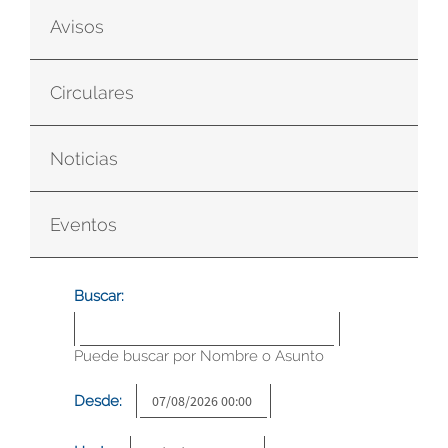
Avisos
Circulares
Noticias
Eventos
Buscar:
Puede buscar por Nombre o Asunto
Desde: