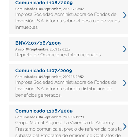
Comunicado 1108/2009
Comunicados | 04 Septiembre, 2009 17:03:42
Improsa Sociedad Administradora de Fondos de
Inversión, S.A. informa sobre el desalojo de varios
inmuebles.
BNV/407/06/2009
Aviso | 04 Septiembre, 2009 17:01:17
Reporte de Operaciones Internacionales
Comunicado 1107/2009
Comunicados | 04 Septiembre, 2009 16:22:52
Improsa Sociedad Administradora de Fondos de
Inversión, S.A. informa sobre la distribución de
beneficios generados.
Comunicado 1106/2009
Comunicados | 04 Septiembre, 2009 16:19:23
Grupo Mutual Alajuela La Vivienda de Ahorro y
Préstamo comunica el precio de referencia para la
subasta del Programa de emisión de Contratos de