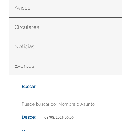
Avisos
Circulares
Noticias
Eventos
Buscar:
Puede buscar por Nombre o Asunto
Desde: