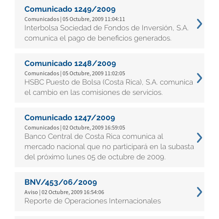
Comunicado 1249/2009
Comunicados | 05 Octubre, 2009 11:04:11
Interbolsa Sociedad de Fondos de Inversión, S.A.
comunica el pago de beneficios generados.
Comunicado 1248/2009
Comunicados | 05 Octubre, 2009 11:02:05
HSBC Puesto de Bolsa (Costa Rica), S.A. comunica
el cambio en las comisiones de servicios.
Comunicado 1247/2009
Comunicados | 02 Octubre, 2009 16:59:05
Banco Central de Costa Rica comunica al
mercado nacional que no participará en la subasta
del próximo lunes 05 de octubre de 2009.
BNV/453/06/2009
Aviso | 02 Octubre, 2009 16:54:06
Reporte de Operaciones Internacionales