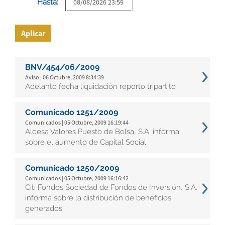
Hasta:
Aplicar
BNV/454/06/2009
Aviso | 06 Octubre, 2009 8:34:39
Adelanto fecha liquidación reporto tripartito
Comunicado 1251/2009
Comunicados | 05 Octubre, 2009 16:19:44
Aldesa Valores Puesto de Bolsa, S.A. informa
sobre el aumento de Capital Social.
Comunicado 1250/2009
Comunicados | 05 Octubre, 2009 16:16:42
Citi Fondos Sociedad de Fondos de Inversión, S.A.
informa sobre la distribución de beneficios
generados.