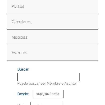
Avisos
Circulares
Noticias
Eventos
Buscar:
Puede buscar por Nombre o Asunto
Desde: