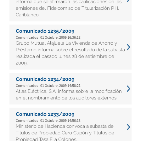
informa que se afirmaron las calificaciones de las
emisiones del Fideicomiso de Titularización P.H.
Cariblanco.
Comunicado 1235/2009
Comunicados | 01 Octubre, 2009 16:36:18
Grupo Mutual Alajuela La Vivienda de Ahorro y
Préstamo informa sobre el resultado de la subasta
realizada el pasado lunes 28 de setiembre de
2009.
Comunicado 1234/2009
Comunicados | 01 Octubre, 2009 14:58:21
Atlas Eléctrica, S.A. informa sobre la modificación
en el nombramiento de los auditores externos.
Comunicado 1233/2009
Comunicados | 01 Octubre, 2009 14:56:13
Ministerio de Hacienda convoca a subasta de
Títulos de Propiedad Cero Cupón y Títulos de
Propiedad Tasa Fija Colones.