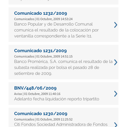
Comunicado 1232/2009
Comunicados | 01 Octubre, 2009 14:53:24
Banco Popular y de Desarrollo Comunal
comunica el resultado de la colocación por
ventanilla correspondiente a la Serie I11.
Comunicado 1231/2009
Comunicados | 01 Octubre, 2009 14:51:15
Banco Promérica, S.A. comunica el resultado de la
subasta realizada por bolsa el pasado 28 de
setiembre de 2009.
BNV/448/06/2009
Aviso | 01 Octubre, 2009 11:40:16
Adelanto fecha liquidación reporto tripartito
Comunicado 1230/2009
Comunicados | 01 Octubre, 2009 11:25:52
Citi Fondos Sociedad Administradora de Fondos