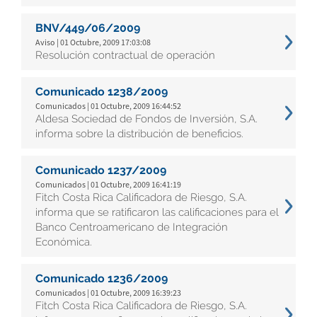
BNV/449/06/2009
Aviso | 01 Octubre, 2009 17:03:08
Resolución contractual de operación
Comunicado 1238/2009
Comunicados | 01 Octubre, 2009 16:44:52
Aldesa Sociedad de Fondos de Inversión, S.A.
informa sobre la distribución de beneficios.
Comunicado 1237/2009
Comunicados | 01 Octubre, 2009 16:41:19
Fitch Costa Rica Calificadora de Riesgo, S.A.
informa que se ratificaron las calificaciones para el
Banco Centroamericano de Integración
Económica.
Comunicado 1236/2009
Comunicados | 01 Octubre, 2009 16:39:23
Fitch Costa Rica Calificadora de Riesgo, S.A.