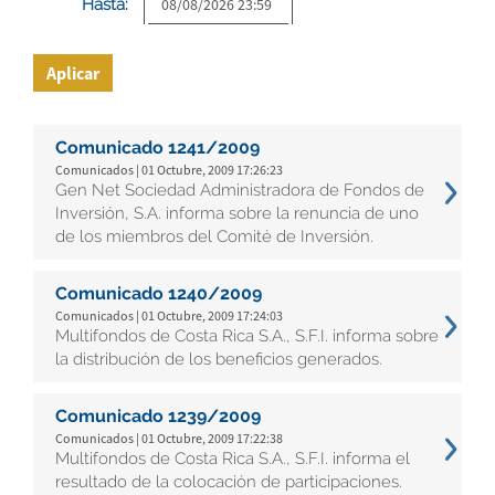
Hasta:
Aplicar
Comunicado 1241/2009
Comunicados | 01 Octubre, 2009 17:26:23
Gen Net Sociedad Administradora de Fondos de
Inversión, S.A. informa sobre la renuncia de uno
de los miembros del Comité de Inversión.
Comunicado 1240/2009
Comunicados | 01 Octubre, 2009 17:24:03
Multifondos de Costa Rica S.A., S.F.I. informa sobre
la distribución de los beneficios generados.
Comunicado 1239/2009
Comunicados | 01 Octubre, 2009 17:22:38
Multifondos de Costa Rica S.A., S.F.I. informa el
resultado de la colocación de participaciones.