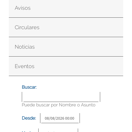
Avisos
Circulares
Noticias
Eventos
Buscar:
Puede buscar por Nombre o Asunto
Desde: