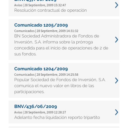
Aviso | 28 Septiembre, 2009 15:32:47
Resolución contractual de operación
Comunicado 1205/2009
Comunicados | 28 Septiembre, 2009 14:31:32
BN Sociedad Administradora de Fondos de
Inversión, S.A. informa sobre la prórroga
concedida para el inicio de operaciones de 2 de
sus fondos.
Comunicado 1204/2009
Comunicados | 28 Septiembre, 2009 14:25:58
Popular Sociedad de Fondos de Inversión, S.A.
comunica el nuevo valor en libros de las
participaciones.
BNV/436/06/2009
Aviso | 28 Septiembre, 2009 12:28:27
Adelanto fecha liquidación reporto tripartito