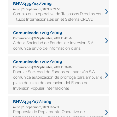
BNV/435/04/2009
Aviso | 28 Septiembre, 2009 12:21:56
Cambio en la operativa de Traspasos Directos con
Títulos Internacionales en el Sistema CREVD
Comunicado 1203/2009
Comunicados | 28 Septiembre, 2009 11:42:56
Aldesa Sociedad de Fondos de Inversión S,A.
comunica envío de información diaria
Comunicado 1202/2009
Comunicados | 28 Septiembre, 2009 11:36:06
Popular Sociedad de Fondos de Inversión S.A.
comunica autorización de prórroga para ampliar el
plazo de inicio de operación del Fondo de
Inversión Popular Internacional
BNV/434/07/2009
Aviso | 25 Septiembre, 2009 16:52:35
Propuesta de Reglamento Operativo de