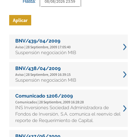
Hasta:
Aplicar
BNV/439/04/2009
Aviso | 28 Septiembre, 2009 17:05:40
Suspensión negociación MIB
BNV/438/04/2009
Aviso | 28 Septiembre, 2009 16:39:15
Suspensión negociación MIB
Comunicado 1206/2009
Comunicados | 28 Septiembre, 2009 16:28:28
INS Inversiones Sociedad Administradora de
Fondos de Inversión, S.A. comunica el reenvío del
reporte de Requerimiento de Capital.
BNV/437/06/2009