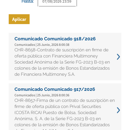
Hasta:
Aplicar
Comunicado Comunicado 918/2026
Comunicados | 25 Junio, 2026 8:00:38
CHR-8658-Contrato de suscripción en firme de
oferta pública con Financiera Multimoney
Sociedad Anónima de la Serie FG-2023 B-03 en
colones de la emisión de Bonos Estandarizados
de Financiera Multimoney S.A.
Comunicado Comunicado 917/2026
Comunicados | 25 Junio, 2026 8:00:36
CHR-8657-Firma de un contrato de suscripción en
firme de oferta pública con Prival Securities
(COSTA RICA) Puesto de Bolsa, Sociedad
Anónima, S. A. de la Serie FG-2023 B-03 en
colones de la emisión de Bonos Estandarizados