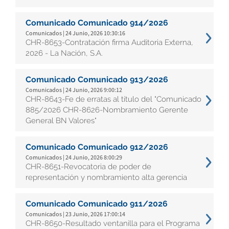
Comunicado Comunicado 914/2026
Comunicados | 24 Junio, 2026 10:30:16
CHR-8653-Contratación firma Auditoria Externa,
2026 - La Nación, S.A.
Comunicado Comunicado 913/2026
Comunicados | 24 Junio, 2026 9:00:12
CHR-8643-Fe de erratas al título del "Comunicado
885/2026 CHR-8626-Nombramiento Gerente
General BN Valores"
Comunicado Comunicado 912/2026
Comunicados | 24 Junio, 2026 8:00:29
CHR-8651-Revocatoria de poder de
representación y nombramiento alta gerencia
Comunicado Comunicado 911/2026
Comunicados | 23 Junio, 2026 17:00:14
CHR-8650-Resultado ventanilla para el Programa