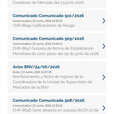
Creadores de Mercado del 23 junio 2026
Comunicado Comunicado 910/2026
Comunicados | 23 Junio, 2026 14:30:15
CHR-8649-Calificaciones de Riesgo
Comunicado Comunicado 909/2026
Comunicados | 23 Junio, 2026 13:00:13
CHR-8647-Subasta de Bonos de Estabilización
Monetaria de corto plazo del 29 de junio de 2026
Aviso BNV/54/06/2026
Aviso | 23 Junio, 2026 12:47:38
Nombramiento y fecha de ingreso de la
Coordinadora de la Unidad de Supervisión de
Mercados de la BNV
Comunicado Comunicado 908/2026
Comunicados | 23 Junio, 2026 12:30:15
CHR-8646-Serie desierta en subasta BCCR 22 de