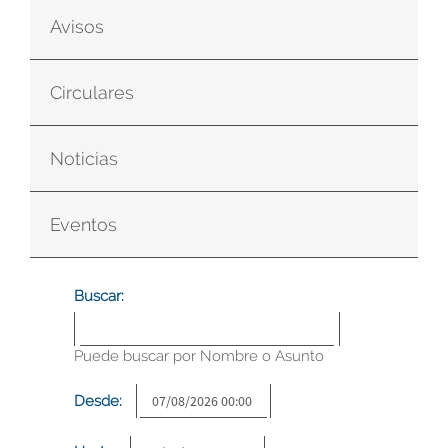
Avisos
Circulares
Noticias
Eventos
Buscar:
Puede buscar por Nombre o Asunto
Desde: