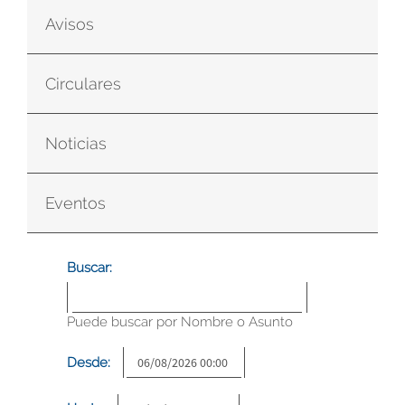
Avisos
Circulares
Noticias
Eventos
Buscar:
Puede buscar por Nombre o Asunto
Desde: