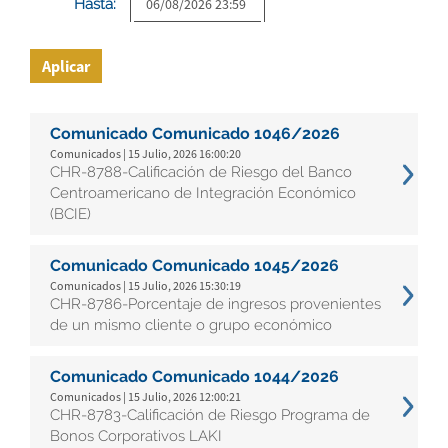
Hasta:
Aplicar
Comunicado Comunicado 1046/2026
Comunicados | 15 Julio, 2026 16:00:20
CHR-8788-Calificación de Riesgo del Banco
Centroamericano de Integración Económico
(BCIE)
Comunicado Comunicado 1045/2026
Comunicados | 15 Julio, 2026 15:30:19
CHR-8786-Porcentaje de ingresos provenientes
de un mismo cliente o grupo económico
Comunicado Comunicado 1044/2026
Comunicados | 15 Julio, 2026 12:00:21
CHR-8783-Calificación de Riesgo Programa de
Bonos Corporativos LAKI