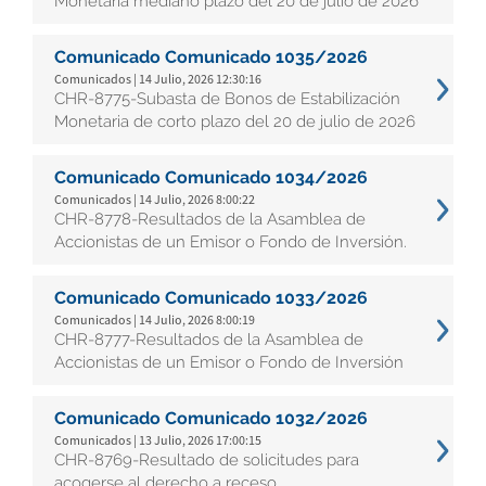
Monetaria mediano plazo del 20 de julio de 2026
Comunicado Comunicado 1035/2026
Comunicados | 14 Julio, 2026 12:30:16
CHR-8775-Subasta de Bonos de Estabilización
Monetaria de corto plazo del 20 de julio de 2026
Comunicado Comunicado 1034/2026
Comunicados | 14 Julio, 2026 8:00:22
CHR-8778-Resultados de la Asamblea de
Accionistas de un Emisor o Fondo de Inversión.
Comunicado Comunicado 1033/2026
Comunicados | 14 Julio, 2026 8:00:19
CHR-8777-Resultados de la Asamblea de
Accionistas de un Emisor o Fondo de Inversión
Comunicado Comunicado 1032/2026
Comunicados | 13 Julio, 2026 17:00:15
CHR-8769-Resultado de solicitudes para
acogerse al derecho a receso