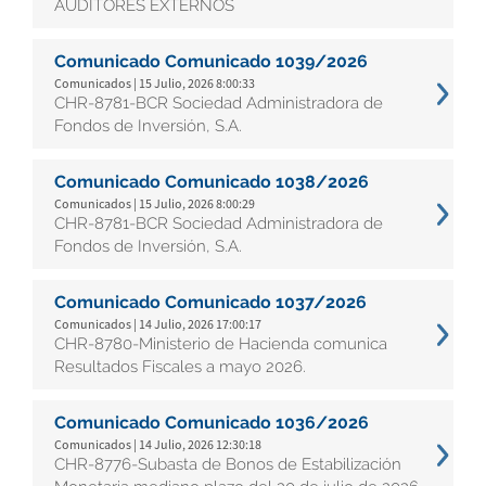
AUDITORES EXTERNOS
Comunicado Comunicado 1039/2026
Comunicados | 15 Julio, 2026 8:00:33
CHR-8781-BCR Sociedad Administradora de
Fondos de Inversión, S.A.
Comunicado Comunicado 1038/2026
Comunicados | 15 Julio, 2026 8:00:29
CHR-8781-BCR Sociedad Administradora de
Fondos de Inversión, S.A.
Comunicado Comunicado 1037/2026
Comunicados | 14 Julio, 2026 17:00:17
CHR-8780-Ministerio de Hacienda comunica
Resultados Fiscales a mayo 2026.
Comunicado Comunicado 1036/2026
Comunicados | 14 Julio, 2026 12:30:18
CHR-8776-Subasta de Bonos de Estabilización