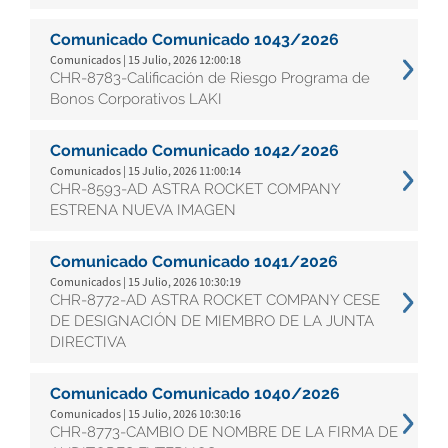
Comunicado Comunicado 1043/2026
Comunicados | 15 Julio, 2026 12:00:18
CHR-8783-Calificación de Riesgo Programa de
Bonos Corporativos LAKI
Comunicado Comunicado 1042/2026
Comunicados | 15 Julio, 2026 11:00:14
CHR-8593-AD ASTRA ROCKET COMPANY
ESTRENA NUEVA IMAGEN
Comunicado Comunicado 1041/2026
Comunicados | 15 Julio, 2026 10:30:19
CHR-8772-AD ASTRA ROCKET COMPANY CESE
DE DESIGNACIÓN DE MIEMBRO DE LA JUNTA
DIRECTIVA
Comunicado Comunicado 1040/2026
Comunicados | 15 Julio, 2026 10:30:16
CHR-8773-CAMBIO DE NOMBRE DE LA FIRMA DE