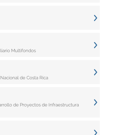
iario Multifondos
Nacional de Costa Rica
rrollo de Proyectos de Infraestructura