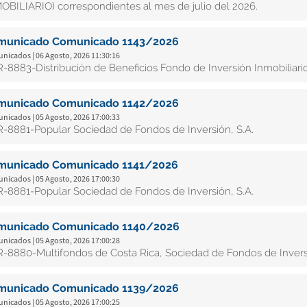
OBILIARIO) correspondientes al mes de julio del 2026.
municado Comunicado 1143/2026
nicados | 06 Agosto, 2026 11:30:16
-8883-Distribución de Beneficios Fondo de Inversión Inmobiliario
municado Comunicado 1142/2026
nicados | 05 Agosto, 2026 17:00:33
-8881-Popular Sociedad de Fondos de Inversión, S.A.
municado Comunicado 1141/2026
nicados | 05 Agosto, 2026 17:00:30
-8881-Popular Sociedad de Fondos de Inversión, S.A.
municado Comunicado 1140/2026
nicados | 05 Agosto, 2026 17:00:28
-8880-Multifondos de Costa Rica, Sociedad de Fondos de Inversi
municado Comunicado 1139/2026
nicados | 05 Agosto, 2026 17:00:25