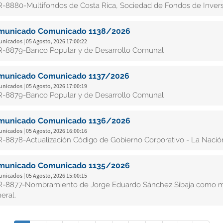
-8880-Multifondos de Costa Rica, Sociedad de Fondos de Inversi
municado Comunicado 1138/2026
nicados | 05 Agosto, 2026 17:00:22
-8879-Banco Popular y de Desarrollo Comunal
municado Comunicado 1137/2026
nicados | 05 Agosto, 2026 17:00:19
-8879-Banco Popular y de Desarrollo Comunal
municado Comunicado 1136/2026
nicados | 05 Agosto, 2026 16:00:16
-8878-Actualización Código de Gobierno Corporativo - La Nación
municado Comunicado 1135/2026
nicados | 05 Agosto, 2026 15:00:15
-8877-Nombramiento de Jorge Eduardo Sánchez Sibaja como miem
eral.