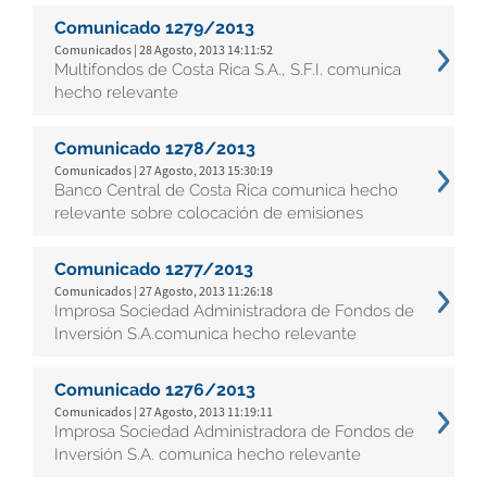
Comunicado 1279/2013
Comunicados | 28 Agosto, 2013 14:11:52
Multifondos de Costa Rica S.A., S.F.I. comunica
hecho relevante
Comunicado 1278/2013
Comunicados | 27 Agosto, 2013 15:30:19
Banco Central de Costa Rica comunica hecho
relevante sobre colocación de emisiones
Comunicado 1277/2013
Comunicados | 27 Agosto, 2013 11:26:18
Improsa Sociedad Administradora de Fondos de
Inversión S.A.comunica hecho relevante
Comunicado 1276/2013
Comunicados | 27 Agosto, 2013 11:19:11
Improsa Sociedad Administradora de Fondos de
Inversión S.A. comunica hecho relevante