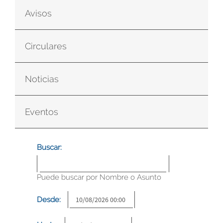
Avisos
Circulares
Noticias
Eventos
Buscar:
Puede buscar por Nombre o Asunto
Desde: