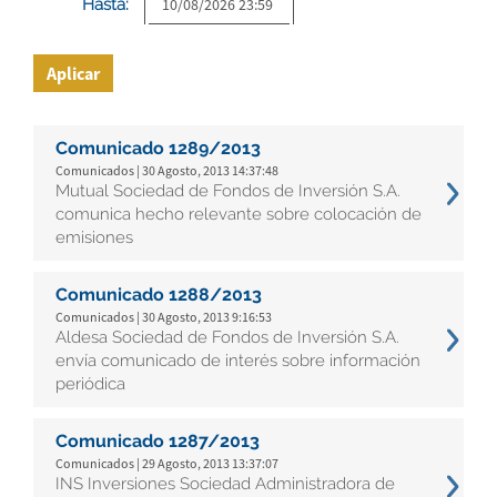
Hasta:
Aplicar
Comunicado 1289/2013
Comunicados | 30 Agosto, 2013 14:37:48
Mutual Sociedad de Fondos de Inversión S.A.
comunica hecho relevante sobre colocación de
emisiones
Comunicado 1288/2013
Comunicados | 30 Agosto, 2013 9:16:53
Aldesa Sociedad de Fondos de Inversión S.A.
envía comunicado de interés sobre información
periódica
Comunicado 1287/2013
Comunicados | 29 Agosto, 2013 13:37:07
INS Inversiones Sociedad Administradora de