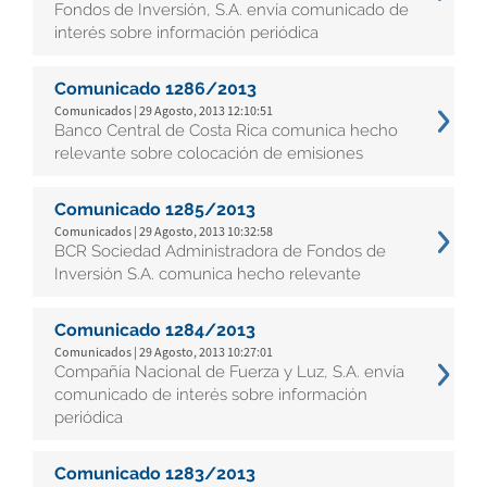
Fondos de Inversión, S.A. envía comunicado de
interés sobre información periódica
Comunicado 1286/2013
Comunicados | 29 Agosto, 2013 12:10:51
Banco Central de Costa Rica comunica hecho
relevante sobre colocación de emisiones
Comunicado 1285/2013
Comunicados | 29 Agosto, 2013 10:32:58
BCR Sociedad Administradora de Fondos de
Inversión S.A. comunica hecho relevante
Comunicado 1284/2013
Comunicados | 29 Agosto, 2013 10:27:01
Compañía Nacional de Fuerza y Luz, S.A. envía
comunicado de interés sobre información
periódica
Comunicado 1283/2013