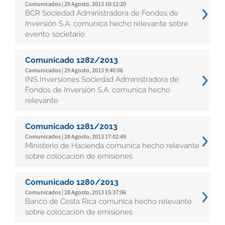
Comunicados | 29 Agosto, 2013 10:12:20
BCR Sociedad Administradora de Fondos de
Inversión S.A. comunica hecho relevante sobre
evento societario
Comunicado 1282/2013
Comunicados | 29 Agosto, 2013 9:40:06
INS Inversiones Sociedad Administradora de
Fondos de Inversión S.A. comunica hecho
relevante
Comunicado 1281/2013
Comunicados | 28 Agosto, 2013 17:02:49
Ministerio de Hacienda comunica hecho relevante
sobre colocación de emisiones
Comunicado 1280/2013
Comunicados | 28 Agosto, 2013 15:37:06
Banco de Costa Rica comunica hecho relevante
sobre colocación de emisiones