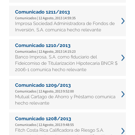
Comunicado 1211/2013
Comunicados | 12 Agosto, 2013 14:59:35
Improsa Sociedad Administradora de Fondos de
Inversión, S.A. comunica hecho relevante
Comunicado 1210/2013
Comunicados | 12 Agosto, 2013 14:15:23
Banco Improsa, S.A. como fiduciario del
Fideicomiso de Titularización Hipotecaria BNCR $
2006-1 comunica hecho relevante
Comunicado 1209/2013
Comunicados | 12 Agosto, 2013 9:52:00
Mutual Cartago de Ahorro y Préstamo comunica
hecho relevante
Comunicado 1208/2013
Comunicados | 12 Agosto, 2013 9:48:55
Fitch Costa Rica Calificadora de Riesgo S.A.