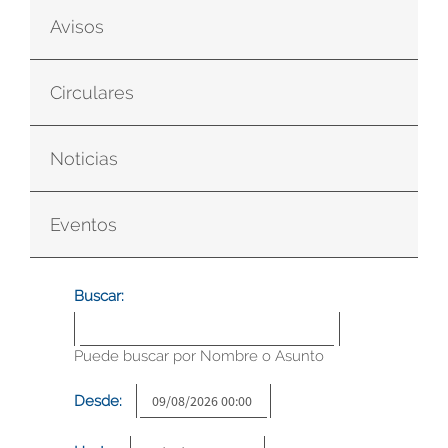
Avisos
Circulares
Noticias
Eventos
Buscar:
Puede buscar por Nombre o Asunto
Desde: