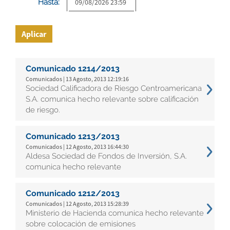
Hasta:
Aplicar
Comunicado 1214/2013
Comunicados | 13 Agosto, 2013 12:19:16
Sociedad Calificadora de Riesgo Centroamericana
S.A. comunica hecho relevante sobre calificación
de riesgo.
Comunicado 1213/2013
Comunicados | 12 Agosto, 2013 16:44:30
Aldesa Sociedad de Fondos de Inversión, S.A.
comunica hecho relevante
Comunicado 1212/2013
Comunicados | 12 Agosto, 2013 15:28:39
Ministerio de Hacienda comunica hecho relevante
sobre colocación de emisiones