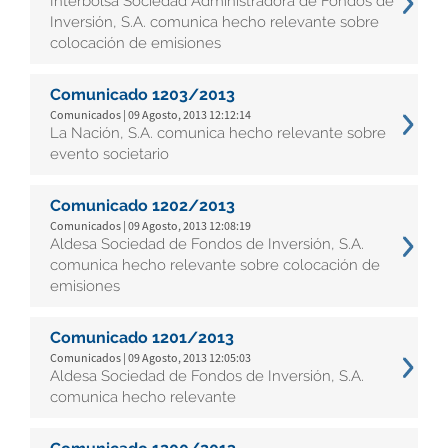
Interbolsa Sociedad Administradora de Fondos de
Inversión, S.A. comunica hecho relevante sobre
colocación de emisiones
Comunicado 1203/2013
Comunicados | 09 Agosto, 2013 12:12:14
La Nación, S.A. comunica hecho relevante sobre
evento societario
Comunicado 1202/2013
Comunicados | 09 Agosto, 2013 12:08:19
Aldesa Sociedad de Fondos de Inversión, S.A.
comunica hecho relevante sobre colocación de
emisiones
Comunicado 1201/2013
Comunicados | 09 Agosto, 2013 12:05:03
Aldesa Sociedad de Fondos de Inversión, S.A.
comunica hecho relevante