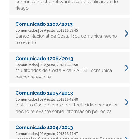
comunica hecho relevante sobre calificación de
riesgo
Comunicado 1207/2013
Comunicados | 09 Agosto, 2013 16:59:45
Banco Nacional de Costa Rica comunica hecho
relevante
Comunicado 1206/2013
Comunicados | 09 Agosto, 2013 16:52:58
Multifondos de Costa Rica S.A., SFI comunica
hecho relevante
Comunicado 1205/2013
Comunicados | 09 Agosto, 2013 16:48:40
Instituto Costarricense de Electricidad comunica
hecho relevante sobre información periódica
Comunicado 1204/2013
Comunicados | 09 Agosto, 2013 16:44:47