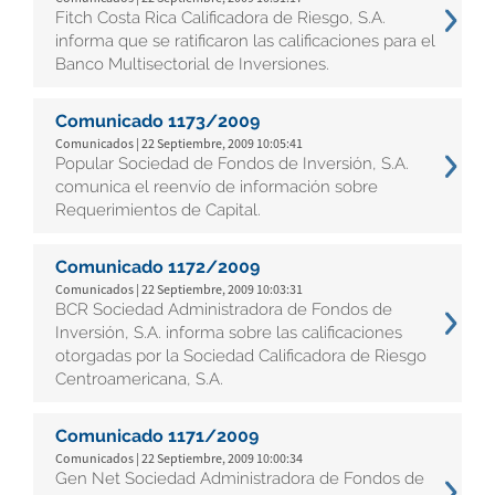
Fitch Costa Rica Calificadora de Riesgo, S.A.
informa que se ratificaron las calificaciones para el
Banco Multisectorial de Inversiones.
Comunicado 1173/2009
Comunicados | 22 Septiembre, 2009 10:05:41
Popular Sociedad de Fondos de Inversión, S.A.
comunica el reenvío de información sobre
Requerimientos de Capital.
Comunicado 1172/2009
Comunicados | 22 Septiembre, 2009 10:03:31
BCR Sociedad Administradora de Fondos de
Inversión, S.A. informa sobre las calificaciones
otorgadas por la Sociedad Calificadora de Riesgo
Centroamericana, S.A.
Comunicado 1171/2009
Comunicados | 22 Septiembre, 2009 10:00:34
Gen Net Sociedad Administradora de Fondos de