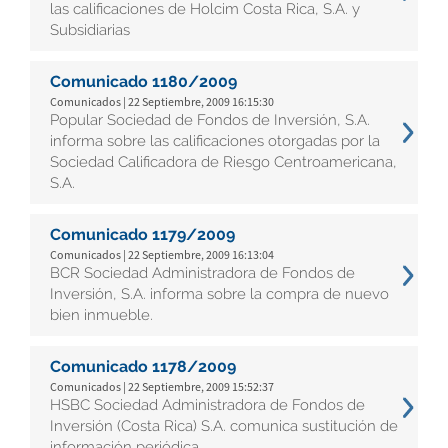
las calificaciones de Holcim Costa Rica, S.A. y
Subsidiarias
Comunicado 1180/2009
Comunicados | 22 Septiembre, 2009 16:15:30
Popular Sociedad de Fondos de Inversión, S.A.
informa sobre las calificaciones otorgadas por la
Sociedad Calificadora de Riesgo Centroamericana,
S.A.
Comunicado 1179/2009
Comunicados | 22 Septiembre, 2009 16:13:04
BCR Sociedad Administradora de Fondos de
Inversión, S.A. informa sobre la compra de nuevo
bien inmueble.
Comunicado 1178/2009
Comunicados | 22 Septiembre, 2009 15:52:37
HSBC Sociedad Administradora de Fondos de
Inversión (Costa Rica) S.A. comunica sustitución de
información periódica