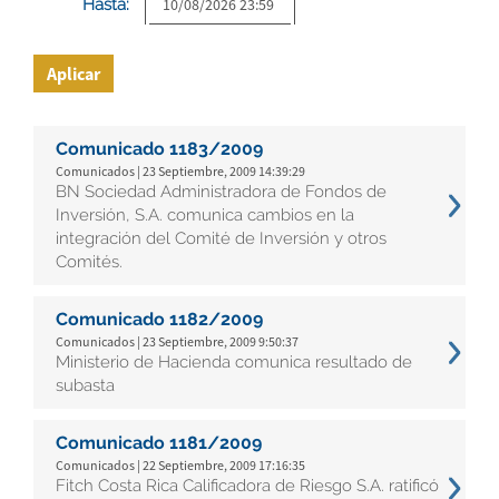
Hasta:
Aplicar
Comunicado 1183/2009
Comunicados | 23 Septiembre, 2009 14:39:29
BN Sociedad Administradora de Fondos de
Inversión, S.A. comunica cambios en la
integración del Comité de Inversión y otros
Comités.
Comunicado 1182/2009
Comunicados | 23 Septiembre, 2009 9:50:37
Ministerio de Hacienda comunica resultado de
subasta
Comunicado 1181/2009
Comunicados | 22 Septiembre, 2009 17:16:35
Fitch Costa Rica Calificadora de Riesgo S.A. ratificó