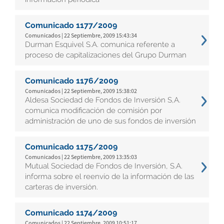
Comunicado 1177/2009
Comunicados | 22 Septiembre, 2009 15:43:34
Durman Esquivel S.A. comunica referente a
proceso de capitalizaciones del Grupo Durman
Comunicado 1176/2009
Comunicados | 22 Septiembre, 2009 15:38:02
Aldesa Sociedad de Fondos de Inversión S,A.
comunica modificación de comisión por
administración de uno de sus fondos de inversión
Comunicado 1175/2009
Comunicados | 22 Septiembre, 2009 13:35:03
Mutual Sociedad de Fondos de Inversión, S.A.
informa sobre el reenvío de la información de las
carteras de inversión.
Comunicado 1174/2009
Comunicados | 22 Septiembre, 2009 10:51:17