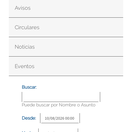
Avisos
Circulares
Noticias
Eventos
Buscar:
Puede buscar por Nombre o Asunto
Desde: