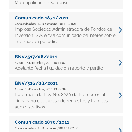
Municipalidad de San José
Comunicado 1871/2011
Comunicados | 15 Diciembre, 2011 16:16:18
Improsa Sociedad Administradora de Fondos de
Inversión, S.A. envía comunicado de interés sobre
información periódica
BNV/517/06/2011
Aviso | 15 Diciembre, 2011 16:14:02
Adelanto fecha liquidación reporto tripartito
BNV/516/08/2011
Aviso | 15 Diciembre, 2011 13:36:36
Reformas a la Ley No. 8220 de Protección al
ciudadano del exceso de requisitos y trámites
administrativos
Comunicado 1870/2011
Comunicados | 15 Diciembre, 2011 11:02:30