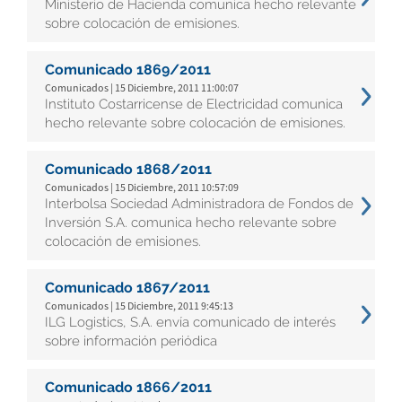
Ministerio de Hacienda comunica hecho relevante
sobre colocación de emisiones.
Comunicado 1869/2011
Comunicados | 15 Diciembre, 2011 11:00:07
Instituto Costarricense de Electricidad comunica
hecho relevante sobre colocación de emisiones.
Comunicado 1868/2011
Comunicados | 15 Diciembre, 2011 10:57:09
Interbolsa Sociedad Administradora de Fondos de
Inversión S.A. comunica hecho relevante sobre
colocación de emisiones.
Comunicado 1867/2011
Comunicados | 15 Diciembre, 2011 9:45:13
ILG Logistics, S.A. envía comunicado de interés
sobre información periódica
Comunicado 1866/2011