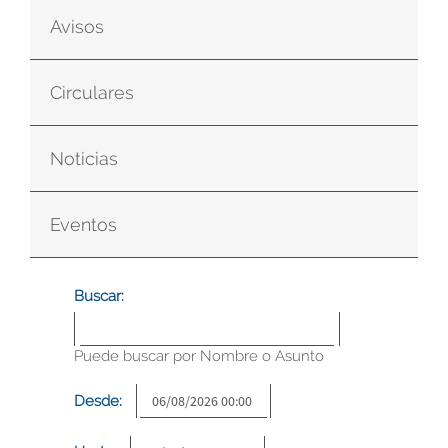
Avisos
Circulares
Noticias
Eventos
Buscar:
Puede buscar por Nombre o Asunto
Desde: