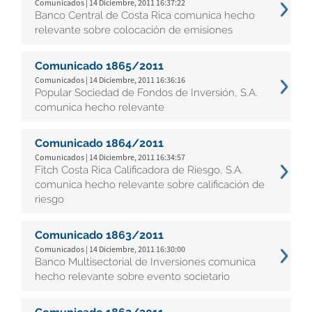
Comunicados | 14 Diciembre, 2011 16:37:22
Banco Central de Costa Rica comunica hecho
relevante sobre colocación de emisiones
Comunicado 1865/2011
Comunicados | 14 Diciembre, 2011 16:36:16
Popular Sociedad de Fondos de Inversión, S.A.
comunica hecho relevante
Comunicado 1864/2011
Comunicados | 14 Diciembre, 2011 16:34:57
Fitch Costa Rica Calificadora de Riesgo, S.A.
comunica hecho relevante sobre calificación de
riesgo
Comunicado 1863/2011
Comunicados | 14 Diciembre, 2011 16:30:00
Banco Multisectorial de Inversiones comunica
hecho relevante sobre evento societario