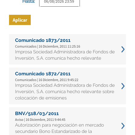
Hasta:
Aplicar
Comunicado 1873/2011
Comunicados | 16 Diciembre, 2011 11:25:16
Improsa Sociedad Administradora de Fondos de
Inversión, S.A. comunica hecho relevante
Comunicado 1872/2011
Comunicados | 16 Diciembre, 2011 9:45:22
Improsa Sociedad Administradora de Fondos de
Inversión, S.A. comunica hecho relevante sobre
colocación de emisiones
BNV/518/03/2011
Aviso | 16 Diciembre, 2011 9:44:45
Autorización para negociación en mercado
secundario Bono Estandarizado de la