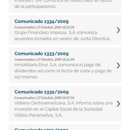
Inversión, S.A. comunica el nuevo valor en libros
de la participaciones.
Comunicado 1334/2009
Comunicados | 27 Octubre, 2009 16:23:39
Grupo Financiero Improsa, S.A. comunica
acuerdos tomados en sesión de Junta Directiva.
Comunicado 1333/2009
Comunicados | 27 Octubre, 2009 16:21:44
Inmobiliaria Enur, S.A. comunica el pago de
dividendos así como la fecha de corte y pago de
los mismos.
Comunicado 1332/2009
Comunicados | 27 Octubre, 2009 14:57:33
Vidriera Centroamericana, S.A. informa sobre una
inversión en el Capital Social de la Sociedad
Vidrios Panameños, S.A.