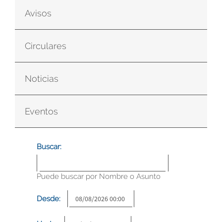
Avisos
Circulares
Noticias
Eventos
Buscar:
Puede buscar por Nombre o Asunto
Desde: