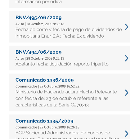
información periódica.
BNV/495/06/2009
Aviso | 28 Octubre, 2009 9:39:18
Fecha de corte y fecha de pago de dividendos de
Inmobiliaria Enur S.A.; Fecha Ex dividendo
BNV/494/06/2009
Aviso | 28 Octubre, 2009 9:22:19
Adelanto fecha liquidación reporto tripartito
Comunicado 1336/2009
Comunicados | 27 Octubre, 2009 16:52:22
Ministerio de Hacienda aclara Hecho Relevante
con fecha del 23 de octubre referente a las
características de la Serie G270313.
Comunicado 1335/2009
Comunicados | 27 Octubre, 2009 16:26:18
BCR Sociedad Administradora de Fondos de