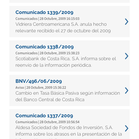
Comunicado 1339/2009
Comunicados | 28 Octubre, 2009 16:15:03
Vidriera Centroamericana S.A. anula hecho
relevante recibido el 27 de octubre del 2009
Comunicado 1338/2009
Comunicados | 28 Octubre, 2009 15:38:23
Scotiabank de Costa Rica, S.A. informa sobre el
reenvío de la información periódica.
BNV/496/06/2009
Aviso | 28 Octubre, 2009 15:36:22
Cambio en Tasa Básica Pasiva según información
del Banco Central de Costa Rica
Comunicado 1337/2009
Comunicados | 28 Octubre, 2009 10:56:54
Aldesa Sociedad de Fondos de Inversión, S.A.
informa sobre los atrasos en la presentación de la