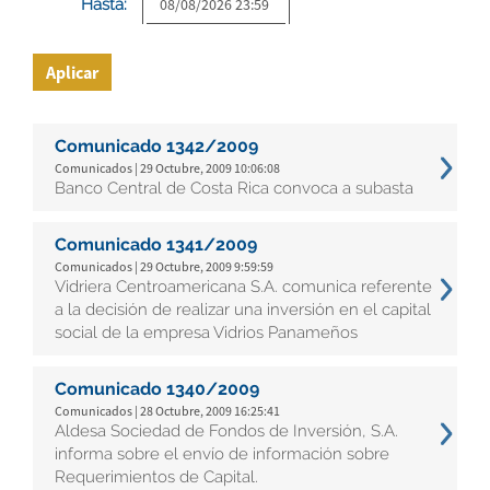
Hasta:
Aplicar
Comunicado 1342/2009
Comunicados | 29 Octubre, 2009 10:06:08
Banco Central de Costa Rica convoca a subasta
Comunicado 1341/2009
Comunicados | 29 Octubre, 2009 9:59:59
Vidriera Centroamericana S.A. comunica referente
a la decisión de realizar una inversión en el capital
social de la empresa Vidrios Panameños
Comunicado 1340/2009
Comunicados | 28 Octubre, 2009 16:25:41
Aldesa Sociedad de Fondos de Inversión, S.A.
informa sobre el envío de información sobre
Requerimientos de Capital.