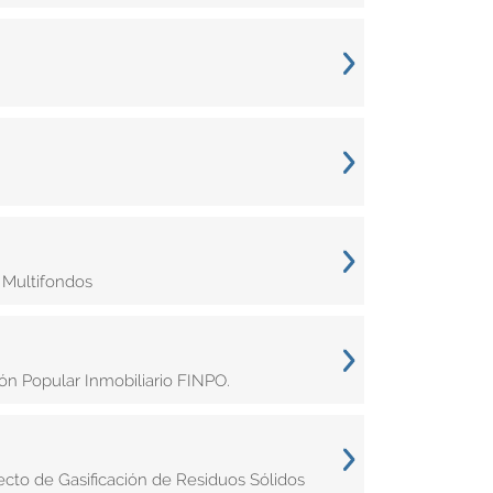
 Multifondos
n Popular Inmobiliario FINPO.
cto de Gasificación de Residuos Sólidos