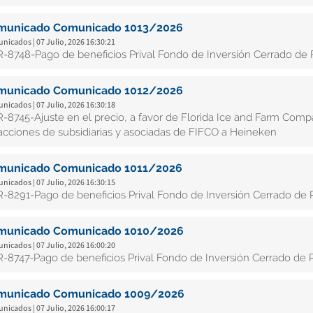
municado Comunicado 1013/2026
icados | 07 Julio, 2026 16:30:21
-8748-Pago de beneficios Prival Fondo de Inversión Cerrado de R
municado Comunicado 1012/2026
icados | 07 Julio, 2026 16:30:18
-8745-Ajuste en el precio, a favor de Florida Ice and Farm Compa
acciones de subsidiarias y asociadas de FIFCO a Heineken
municado Comunicado 1011/2026
icados | 07 Julio, 2026 16:30:15
-8291-Pago de beneficios Prival Fondo de Inversión Cerrado de 
municado Comunicado 1010/2026
icados | 07 Julio, 2026 16:00:20
-8747-Pago de beneficios Prival Fondo de Inversión Cerrado de R
municado Comunicado 1009/2026
icados | 07 Julio, 2026 16:00:17