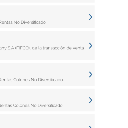
entas No Diversificado.
ny S.A (FIFCO), de la transacción de venta
Rentas Colones No Diversificado.
entas Colones No Diversificado.