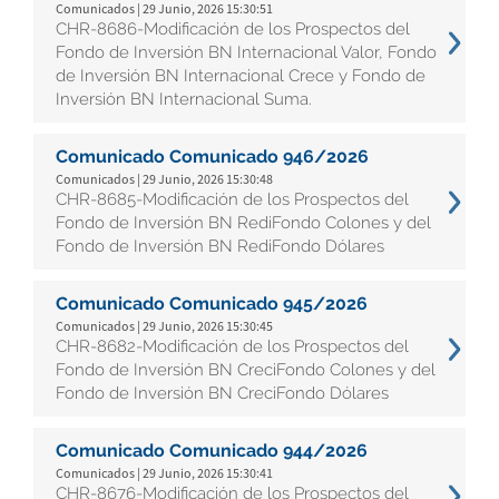
Comunicados | 29 Junio, 2026 15:30:51
CHR-8686-Modificación de los Prospectos del
Fondo de Inversión BN Internacional Valor, Fondo
de Inversión BN Internacional Crece y Fondo de
Inversión BN Internacional Suma.
Comunicado Comunicado 946/2026
Comunicados | 29 Junio, 2026 15:30:48
CHR-8685-Modificación de los Prospectos del
Fondo de Inversión BN RediFondo Colones y del
Fondo de Inversión BN RediFondo Dólares
Comunicado Comunicado 945/2026
Comunicados | 29 Junio, 2026 15:30:45
CHR-8682-Modificación de los Prospectos del
Fondo de Inversión BN CreciFondo Colones y del
Fondo de Inversión BN CreciFondo Dólares
Comunicado Comunicado 944/2026
Comunicados | 29 Junio, 2026 15:30:41
CHR-8676-Modificación de los Prospectos del