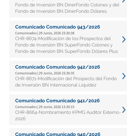
Fondo de Inversión BN DinerFondo Colones y del
Fondo de Inversión BN DinerFondo Dólares.
Comunicado Comunicado 943/2026
Comunicados | 29 Junio, 2026 15:30:38
CHR-8674-Modificación de los Prospectos del
Fondo de Inversión BN SuperFondo Colones y
Fondo de Inversión BN SuperFondo Dólares Plus
Comunicado Comunicado 942/2026
Comunicados | 29 Junio, 2026 15:30:35
CHR-8671-Modificación del Prospecto del Fondo
de Inversión BN Internacional Liquidez
Comunicado Comunicado 941/2026
Comunicados | 29 Junio, 2026 13:30:15
CHR-8664-Nombramiento KPMG Auditor Externo-
2026
Comunicado Comunicado 940/2026