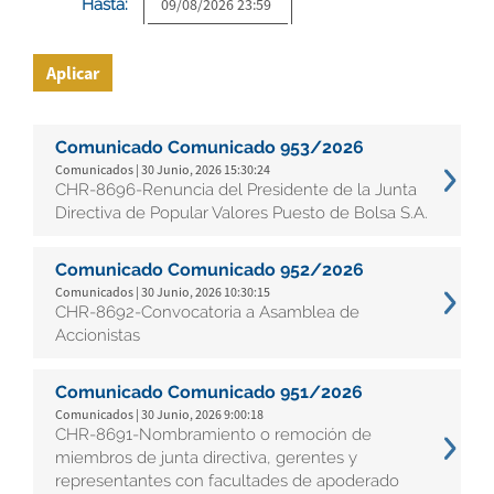
Hasta:
Aplicar
Comunicado Comunicado 953/2026
Comunicados | 30 Junio, 2026 15:30:24
CHR-8696-Renuncia del Presidente de la Junta
Directiva de Popular Valores Puesto de Bolsa S.A.
Comunicado Comunicado 952/2026
Comunicados | 30 Junio, 2026 10:30:15
CHR-8692-Convocatoria a Asamblea de
Accionistas
Comunicado Comunicado 951/2026
Comunicados | 30 Junio, 2026 9:00:18
CHR-8691-Nombramiento o remoción de
miembros de junta directiva, gerentes y
representantes con facultades de apoderado