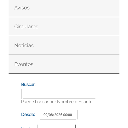
Avisos
Circulares
Noticias
Eventos
Buscar:
Puede buscar por Nombre o Asunto
Desde: