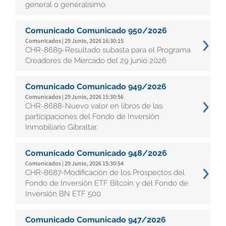
general o generalísimo.
Comunicado Comunicado 950/2026
Comunicados | 29 Junio, 2026 16:30:15
CHR-8689-Resultado subasta para el Programa
Creadores de Mercado del 29 junio 2026
Comunicado Comunicado 949/2026
Comunicados | 29 Junio, 2026 15:30:56
CHR-8688-Nuevo valor en libros de las
participaciones del Fondo de Inversión
Inmobiliario Gibraltar.
Comunicado Comunicado 948/2026
Comunicados | 29 Junio, 2026 15:30:54
CHR-8687-Modificación de los Prospectos del
Fondo de Inversión ETF Bitcoin y del Fondo de
Inversión BN ETF 500
Comunicado Comunicado 947/2026