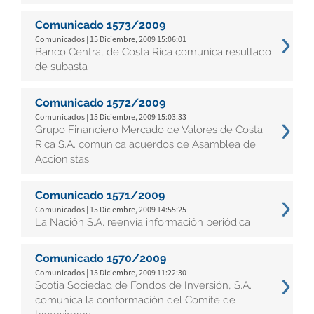
Comunicado 1573/2009
Comunicados | 15 Diciembre, 2009 15:06:01
Banco Central de Costa Rica comunica resultado
de subasta
Comunicado 1572/2009
Comunicados | 15 Diciembre, 2009 15:03:33
Grupo Financiero Mercado de Valores de Costa
Rica S.A. comunica acuerdos de Asamblea de
Accionistas
Comunicado 1571/2009
Comunicados | 15 Diciembre, 2009 14:55:25
La Nación S.A. reenvía información periódica
Comunicado 1570/2009
Comunicados | 15 Diciembre, 2009 11:22:30
Scotia Sociedad de Fondos de Inversión, S.A.
comunica la conformación del Comité de