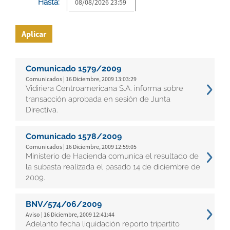
Hasta:
Aplicar
Comunicado 1579/2009
Comunicados | 16 Diciembre, 2009 13:03:29
Vidiriera Centroamericana S.A. informa sobre
transacción aprobada en sesión de Junta
Directiva.
Comunicado 1578/2009
Comunicados | 16 Diciembre, 2009 12:59:05
Ministerio de Hacienda comunica el resultado de
la subasta realizada el pasado 14 de diciembre de
2009.
BNV/574/06/2009
Aviso | 16 Diciembre, 2009 12:41:44
Adelanto fecha liquidación reporto tripartito