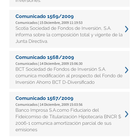
Inversiones.
Comunicado 1569/2009
Comunicados | 15 Diciembre, 2009 11:19:53
Scotia Sociedad de Fondos de Inversión, S.A.
informa sobre la composición total y vigente de la
Junta Directiva.
Comunicado 1568/2009
Comunicados | 14 Diciembre, 2009 15:06:30
BCT Sociedad de Fondos de Inversión S.A.
comunica modificación al prospecto del Fondo de
Inversión Ahorro BCT D-Diversificado
Comunicado 1567/2009
Comunicados | 14 Diciembre, 2009 15:03:56
Banco Improsa S.A.como Fiduciario del
Fideicomiso de Titularización Hipotecaria BNCR $
2006-1 comunica amortización parcial de sus
emisiones