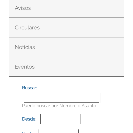
Avisos
Circulares
Noticias
Eventos
Buscar:
Puede buscar por Nombre o Asunto
Desde: