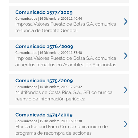
Comunicado 1577/2009
Comunicados | 16 Diciembre, 2009 11:40:44
Improsa Valores Puesto de Bolsa S.A. comunica
renuncia de Gerente General
Comunicado 1576/2009
Comunicados | 16 Diciembre, 2009 11:37:48
Improsa Valores Puesto de Bolsa S.A. comunica
acuerdos tomados en Asamblea de Accionistas
Comunicado 1575/2009
Comunicados | 15 Diciembre, 2009 17:26:32
Multifondos de Costa Rica, S.A., SFI comunica
reenvío de información periódica.
Comunicado 1574/2009
Comunicados | 15 Diciembre, 2009 15:09:30
Florida Ice and Farm Co. comunica inicio de
programa de recompra de acciones