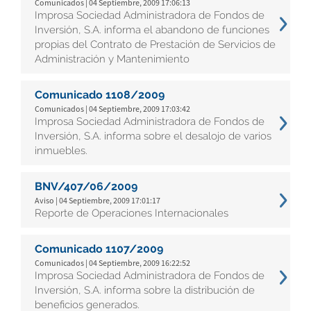
Comunicados | 04 Septiembre, 2009 17:06:13
Improsa Sociedad Administradora de Fondos de
Inversión, S.A. informa el abandono de funciones
propias del Contrato de Prestación de Servicios de
Administración y Mantenimiento
Comunicado 1108/2009
Comunicados | 04 Septiembre, 2009 17:03:42
Improsa Sociedad Administradora de Fondos de
Inversión, S.A. informa sobre el desalojo de varios
inmuebles.
BNV/407/06/2009
Aviso | 04 Septiembre, 2009 17:01:17
Reporte de Operaciones Internacionales
Comunicado 1107/2009
Comunicados | 04 Septiembre, 2009 16:22:52
Improsa Sociedad Administradora de Fondos de
Inversión, S.A. informa sobre la distribución de
beneficios generados.