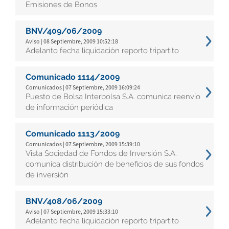
Emisiones de Bonos
BNV/409/06/2009
Aviso | 08 Septiembre, 2009 10:52:18
Adelanto fecha liquidación reporto tripartito
Comunicado 1114/2009
Comunicados | 07 Septiembre, 2009 16:09:24
Puesto de Bolsa Interbolsa S.A. comunica reenvío
de información periódica
Comunicado 1113/2009
Comunicados | 07 Septiembre, 2009 15:39:10
Vista Sociedad de Fondos de Inversión S.A.
comunica distribución de beneficios de sus fondos
de inversión
BNV/408/06/2009
Aviso | 07 Septiembre, 2009 15:33:10
Adelanto fecha liquidación reporto tripartito