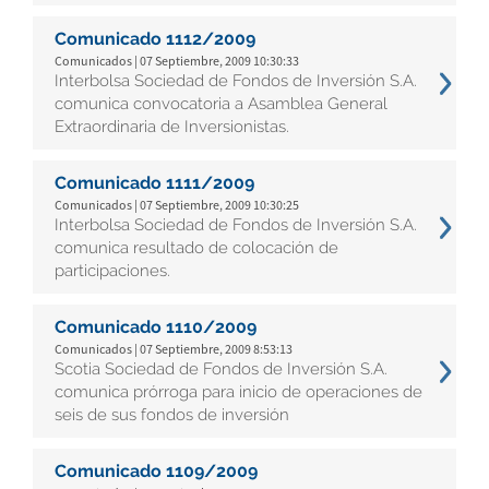
Comunicado 1112/2009
Comunicados | 07 Septiembre, 2009 10:30:33
Interbolsa Sociedad de Fondos de Inversión S.A.
comunica convocatoria a Asamblea General
Extraordinaria de Inversionistas.
Comunicado 1111/2009
Comunicados | 07 Septiembre, 2009 10:30:25
Interbolsa Sociedad de Fondos de Inversión S.A.
comunica resultado de colocación de
participaciones.
Comunicado 1110/2009
Comunicados | 07 Septiembre, 2009 8:53:13
Scotia Sociedad de Fondos de Inversión S.A.
comunica prórroga para inicio de operaciones de
seis de sus fondos de inversión
Comunicado 1109/2009