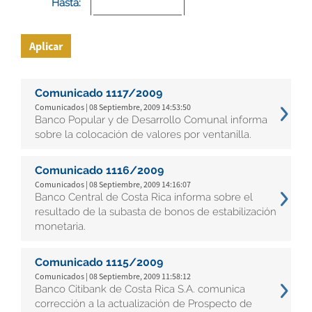
Hasta:
Aplicar
Comunicado 1117/2009
Comunicados | 08 Septiembre, 2009 14:53:50
Banco Popular y de Desarrollo Comunal informa
sobre la colocación de valores por ventanilla.
Comunicado 1116/2009
Comunicados | 08 Septiembre, 2009 14:16:07
Banco Central de Costa Rica informa sobre el
resultado de la subasta de bonos de estabilización
monetaria.
Comunicado 1115/2009
Comunicados | 08 Septiembre, 2009 11:58:12
Banco Citibank de Costa Rica S.A. comunica
corrección a la actualización de Prospecto de