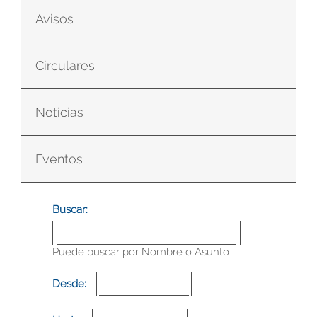
Avisos
Circulares
Noticias
Eventos
Buscar:
Puede buscar por Nombre o Asunto
Desde: