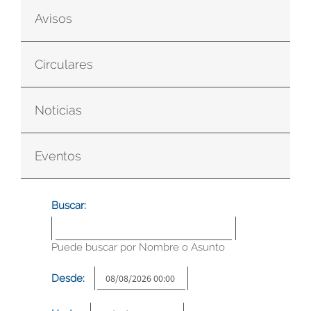
Avisos
Circulares
Noticias
Eventos
Buscar:
Puede buscar por Nombre o Asunto
Desde: