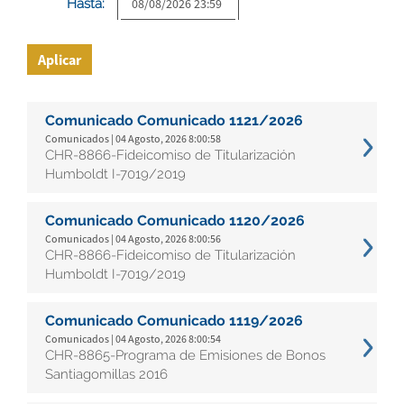
Hasta:
Aplicar
Comunicado Comunicado 1121/2026
Comunicados | 04 Agosto, 2026 8:00:58
CHR-8866-Fideicomiso de Titularización
Humboldt I-7019/2019
Comunicado Comunicado 1120/2026
Comunicados | 04 Agosto, 2026 8:00:56
CHR-8866-Fideicomiso de Titularización
Humboldt I-7019/2019
Comunicado Comunicado 1119/2026
Comunicados | 04 Agosto, 2026 8:00:54
CHR-8865-Programa de Emisiones de Bonos
Santiagomillas 2016