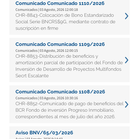
Comunicado Comunicado 1110/2026
Comunicados | 03 Agosto, 2026 12:00:18
CHR-8843-Colocación de Bono Estandarizado
Social Serie BNCRS$9G, mediante contrato de
suscripción en firme
Comunicado Comunicado 1109/2026
Comunicados | 03 Agosto, 2026 12:00:15
CHR-8853-Distribución de beneficios y
amortización parcial de participación del Fondo de
Inversión de Desarrollo de Proyectos Multifondos
Secrt Escalante
Comunicado Comunicado 1108/2026
Comunicados | 03 Agosto, 2026 10:30:16
CHR-8852-Comunicado de pago de beneficios del
BCR Fondo de inversión Progreso Inmobiliario,
correspondientes al mes de julio del año 2026.
Aviso BNV/65/03/2026
Aviso | 03 Agosto, 2026 9:14:43