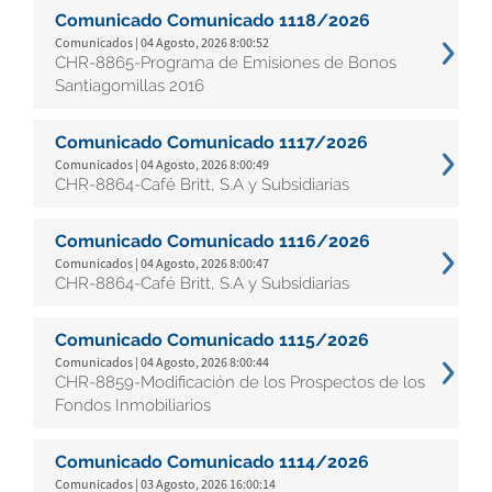
Comunicado Comunicado 1118/2026
Comunicados | 04 Agosto, 2026 8:00:52
CHR-8865-Programa de Emisiones de Bonos
Santiagomillas 2016
Comunicado Comunicado 1117/2026
Comunicados | 04 Agosto, 2026 8:00:49
CHR-8864-Café Britt, S.A y Subsidiarias
Comunicado Comunicado 1116/2026
Comunicados | 04 Agosto, 2026 8:00:47
CHR-8864-Café Britt, S.A y Subsidiarias
Comunicado Comunicado 1115/2026
Comunicados | 04 Agosto, 2026 8:00:44
CHR-8859-Modificación de los Prospectos de los
Fondos Inmobiliarios
Comunicado Comunicado 1114/2026
Comunicados | 03 Agosto, 2026 16:00:14