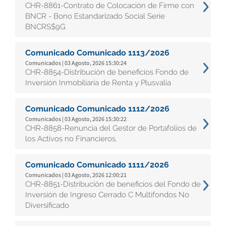
CHR-8861-Contrato de Colocación de Firme con
BNCR - Bono Estandarizado Social Serie
BNCRS$9G
Comunicado Comunicado 1113/2026
Comunicados | 03 Agosto, 2026 15:30:24
CHR-8854-Distribución de beneficios Fondo de
Inversión Inmobiliaria de Renta y Plusvalía
Comunicado Comunicado 1112/2026
Comunicados | 03 Agosto, 2026 15:30:22
CHR-8858-Renuncia del Gestor de Portafolios de
los Activos no Financieros.
Comunicado Comunicado 1111/2026
Comunicados | 03 Agosto, 2026 12:00:21
CHR-8851-Distribución de beneficios del Fondo de
Inversión de Ingreso Cerrado C Multifondos No
Diversificado